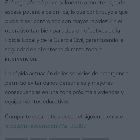
El fuego afectó principalmente a monte bajo, de
escasa potencia calorífica, lo que contribuyó a que
pudiera ser controlado con mayor rapidez. En el
operativo también participaron efectivos de la
Policía Local y de la Guardia Civil, garantizando la
seguridad en el entorno durante toda la
intervención.
La rápida actuación de los servicios de emergencia
permitió evitar daños personales y mayores
consecuencias en una zona próxima a viviendas y
equipamientos educativos.
Comparte esta noticia desde el siguiente enlace:
https://mijascom.com/?a=38387