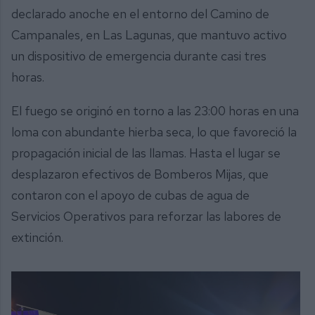
declarado anoche en el entorno del Camino de
Campanales, en Las Lagunas, que mantuvo activo
un dispositivo de emergencia durante casi tres
horas.
El fuego se originó en torno a las 23:00 horas en una
loma con abundante hierba seca, lo que favoreció la
propagación inicial de las llamas. Hasta el lugar se
desplazaron efectivos de Bomberos Mijas, que
contaron con el apoyo de cubas de agua de
Servicios Operativos para reforzar las labores de
extinción.