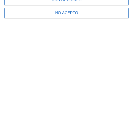
NO ACEPTO