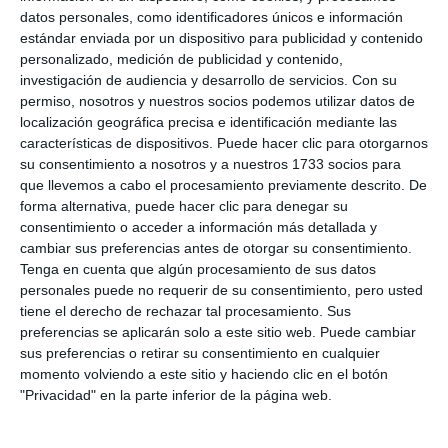
datos personales, como identificadores únicos e información
estándar enviada por un dispositivo para publicidad y contenido
personalizado, medición de publicidad y contenido,
investigación de audiencia y desarrollo de servicios.
Con su
permiso, nosotros y nuestros socios podemos utilizar datos de
localización geográfica precisa e identificación mediante las
características de dispositivos. Puede hacer clic para otorgarnos
su consentimiento a nosotros y a nuestros 1733 socios para
que llevemos a cabo el procesamiento previamente descrito. De
forma alternativa, puede hacer clic para denegar su
consentimiento o acceder a información más detallada y
cambiar sus preferencias antes de otorgar su consentimiento.
Tenga en cuenta que algún procesamiento de sus datos
personales puede no requerir de su consentimiento, pero usted
tiene el derecho de rechazar tal procesamiento. Sus
preferencias se aplicarán solo a este sitio web. Puede cambiar
sus preferencias o retirar su consentimiento en cualquier
momento volviendo a este sitio y haciendo clic en el botón
"Privacidad" en la parte inferior de la página web.