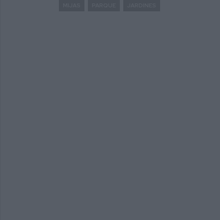
MIJAS
PARQUE
JARDINES