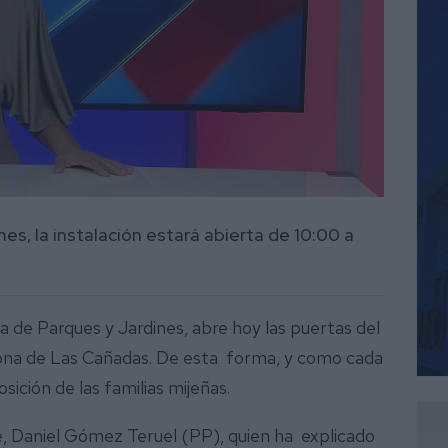
es, la instalación estará abierta de 10:00 a
a de Parques y Jardines, abre hoy las puertas del
zona de Las Cañadas. De esta forma, y como cada
osición de las familias mijeñas.
le, Daniel Gómez Teruel (PP), quien ha explicado