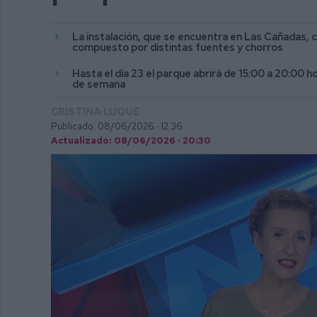
La instalación, que se encuentra en Las Cañadas, 
compuesto por distintas fuentes y chorros
Hasta el día 23 el parque abrirá de 15:00 a 20:00 h
de semana
CRISTINA LUQUE
Publicado: 08/06/2026 ·
12:36
Actualizado: 08/06/2026 · 20:30