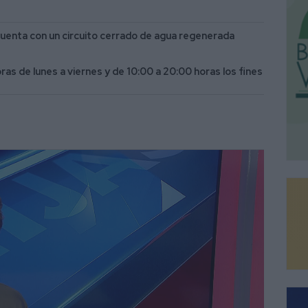
cuenta con un circuito cerrado de agua regenerada
oras de lunes a viernes y de 10:00 a 20:00 horas los fines