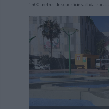
1.500 metros de superficie vallada, zonas 