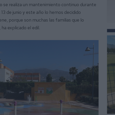
o se realiza un mantenimiento continuo durante
 13 de junio y este año lo hemos decidido
ene, porque son muchas las familias que lo
 ha explicado el edil.