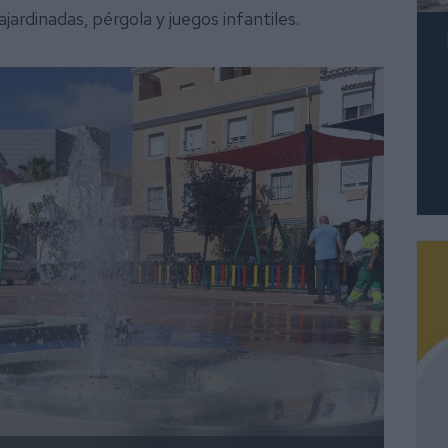
ajardinadas, pérgola y juegos infantiles.