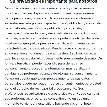
Su privacidad es importante para nosotros
Nosotros y nuestros
socios
almacenamos y/o accedemos a
información en un dispositivo, como cookies, y procesamos
datos personales, como identificadores únicos e información
estándar enviada por un dispositivo para publicidad y contenido
personalizado, medición de publicidad y contenido,
investigación de audiencia y desarrollo de servicios.
Con su
permiso, nosotros y nuestros socios podemos utilizar datos de
localización geográfica precisa e identificación mediante las
características de dispositivos. Puede hacer clic para otorgarnos
su consentimiento a nosotros y a nuestros 1731 socios para
que llevemos a cabo el procesamiento previamente descrito. De
forma alternativa, puede hacer clic para denegar su
consentimiento o acceder a información más detallada y
cambiar sus preferencias antes de otorgar su consentimiento.
Tenga en cuenta que algún procesamiento de sus datos
personales puede no requerir de su consentimiento, pero usted
tiene el derecho de rechazar tal procesamiento. Sus
preferencias se aplicarán solo a este sitio web. Puede cambiar
sus preferencias o retirar su consentimiento en cualquier
momento volviendo a este sitio y haciendo clic en el botón