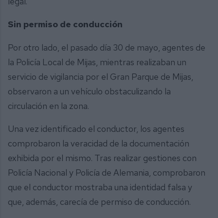
legal.
Sin permiso de conducción
Por otro lado, el pasado día 30 de mayo, agentes de
la Policía Local de Mijas, mientras realizaban un
servicio de vigilancia por el Gran Parque de Mijas,
observaron a un vehículo obstaculizando la
circulación en la zona.
Una vez identificado el conductor, los agentes
comprobaron la veracidad de la documentación
exhibida por el mismo. Tras realizar gestiones con
Policía Nacional y Policía de Alemania, comprobaron
que el conductor mostraba una identidad falsa y
que, además, carecía de permiso de conducción.