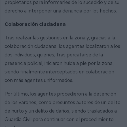
propietarios para informarles de lo sucedido y de su
derecho a interponer una denuncia por los hechos.
Colaboración ciudadana
Tras realizar las gestiones en la zona y, gracias a la
colaboración ciudadana, los agentes localizaron a los
dos individuos, quienes, tras percatarse de la
presencia policial, iniciaron huida a pie por la zona,
siendo finalmente interceptados en colaboración
con más agentes uniformados.
Por último, los agentes procedieron a la detención
de los varones, como presuntos autores de un delito
de hurto y un delito de daños, siendo trasladados a
Guardia Civil para continuar con el procedimiento