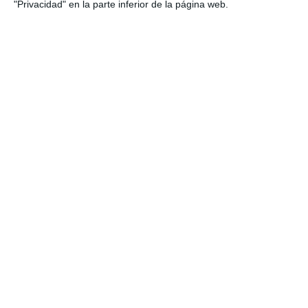
"Privacidad" en la parte inferior de la página web.