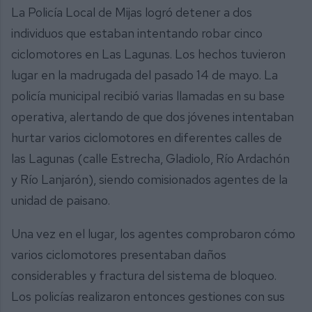
La Policía Local de Mijas logró detener a dos
individuos que estaban intentando robar cinco
ciclomotores en Las Lagunas. Los hechos tuvieron
lugar en la madrugada del pasado 14 de mayo. La
policía municipal recibió varias llamadas en su base
operativa, alertando de que dos jóvenes intentaban
hurtar varios ciclomotores en diferentes calles de
las Lagunas (calle Estrecha, Gladiolo, Río Ardachón
y Río Lanjarón), siendo comisionados agentes de la
unidad de paisano.
Una vez en el lugar, los agentes comprobaron cómo
varios ciclomotores presentaban daños
considerables y fractura del sistema de bloqueo.
Los policías realizaron entonces gestiones con sus