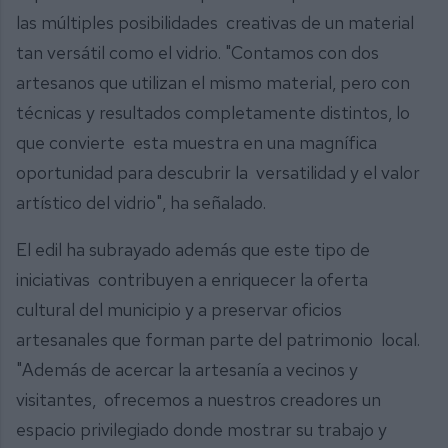
las múltiples posibilidades creativas de un material
tan versátil como el vidrio. "Contamos con dos
artesanos que utilizan el mismo material, pero con
técnicas y resultados completamente distintos, lo
que convierte esta muestra en una magnífica
oportunidad para descubrir la versatilidad y el valor
artístico del vidrio", ha señalado.
El edil ha subrayado además que este tipo de
iniciativas contribuyen a enriquecer la oferta
cultural del municipio y a preservar oficios
artesanales que forman parte del patrimonio local.
"Además de acercar la artesanía a vecinos y
visitantes, ofrecemos a nuestros creadores un
espacio privilegiado donde mostrar su trabajo y