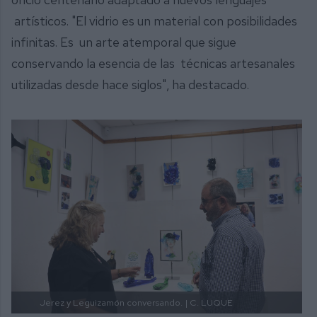
artísticos. "El vidrio es un material con posibilidades
infinitas. Es un arte atemporal que sigue
conservando la esencia de las técnicas artesanales
utilizadas desde hace siglos", ha destacado.
Jerez y Leguizamón conversando.
| C. LUQUE