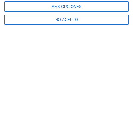
MÁS OPCIONES
NO ACEPTO