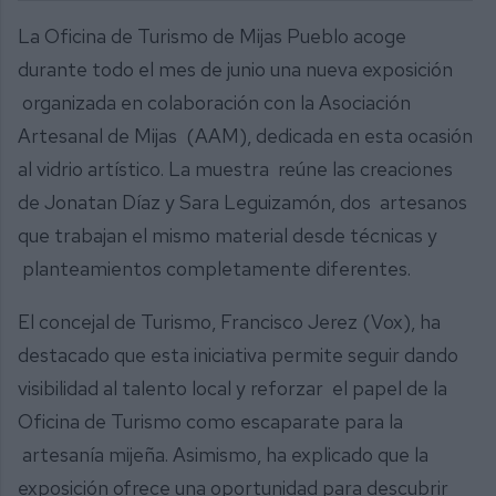
La Oficina de Turismo de Mijas Pueblo acoge
durante todo el mes de junio una nueva exposición
organizada en colaboración con la Asociación
Artesanal de Mijas (AAM), dedicada en esta ocasión
al vidrio artístico. La muestra reúne las creaciones
de Jonatan Díaz y Sara Leguizamón, dos artesanos
que trabajan el mismo material desde técnicas y
planteamientos completamente diferentes.
El concejal de Turismo, Francisco Jerez (Vox), ha
destacado que esta iniciativa permite seguir dando
visibilidad al talento local y reforzar el papel de la
Oficina de Turismo como escaparate para la
artesanía mijeña. Asimismo, ha explicado que la
exposición ofrece una oportunidad para descubrir