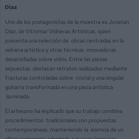
Díaz
Uno de los protagonistas de la muestra es Jonatan
Díaz, de Vitromar Vidrieras Artísticas, quien
presenta una selección de obras centradas en la
vidriera artística y otras técnicas innovadoras
desarrolladas sobre vidrio. Entre las piezas
expuestas destacan retratos realizados mediante
fracturas controladas sobre cristal y una singular
guitarra transformada en una pieza artística
iluminada.
El artesano ha explicado que su trabajo combina
procedimientos tradicionales con propuestas
contemporáneas, manteniendo la esencia de un
oficio centenario adaptado a nuevos lenguajes