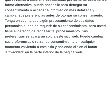
forma alternativa, puede hacer clic para denegar su
consentimiento o acceder a información más detallada y
cambiar sus preferencias antes de otorgar su consentimiento.
Tenga en cuenta que algún procesamiento de sus datos
personales puede no requerir de su consentimiento, pero usted
tiene el derecho de rechazar tal procesamiento. Sus
preferencias se aplicarán solo a este sitio web. Puede cambiar
sus preferencias o retirar su consentimiento en cualquier
momento volviendo a este sitio y haciendo clic en el botón
"Privacidad" en la parte inferior de la página web.