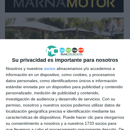
Su privacidad es importante para nosotros
Nosotros y nuestros
socios
almacenamos y/o accedemos a
información en un dispositivo, como cookies, y procesamos
datos personales, como identificadores únicos e información
estándar enviada por un dispositivo para publicidad y contenido
personalizado, medición de publicidad y contenido,
investigación de audiencia y desarrollo de servicios.
Con su
permiso, nosotros y nuestros socios podemos utilizar datos de
localización geográfica precisa e identificación mediante las
características de dispositivos. Puede hacer clic para otorgarnos
su consentimiento a nosotros y a nuestros 1733 socios para
que llevemos a cabo el procesamiento previamente descrito. De