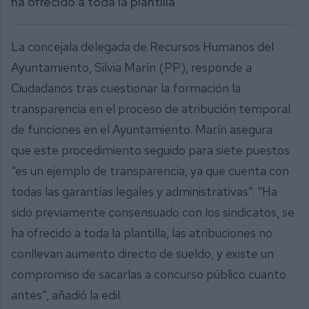
ha ofrecido a toda la plantilla”
La concejala delegada de Recursos Humanos del
Ayuntamiento, Silvia Marín (PP), responde a
Ciudadanos tras cuestionar la formación la
transparencia en el proceso de atribución temporal
de funciones en el Ayuntamiento. Marín asegura
que este procedimiento seguido para siete puestos
“es un ejemplo de transparencia, ya que cuenta con
todas las garantías legales y administrativas”. “Ha
sido previamente consensuado con los sindicatos, se
ha ofrecido a toda la plantilla, las atribuciones no
conllevan aumento directo de sueldo, y existe un
compromiso de sacarlas a concurso público cuanto
antes”, añadió la edil.