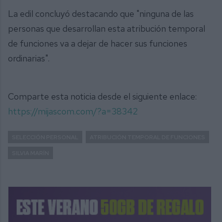
La edil concluyó destacando que "ninguna de las
personas que desarrollan esta atribución temporal
de funciones va a dejar de hacer sus funciones
ordinarias".
Comparte esta noticia desde el siguiente enlace:
https://mijascom.com/?a=38342
SELECCIÓN PERSONAL
ATRIBUCIÓN TEMPORAL DE FUNCIONES
SILVIA MARÍN