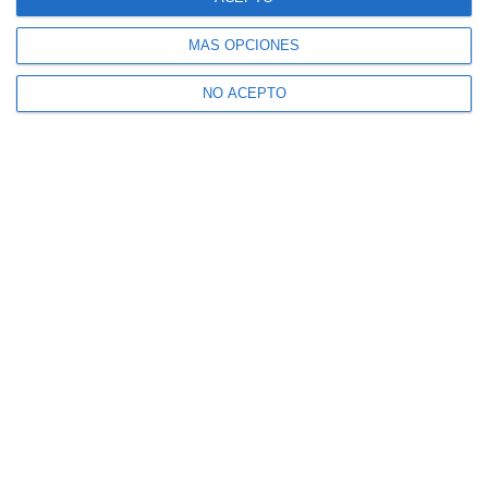
MÁS OPCIONES
NO ACEPTO