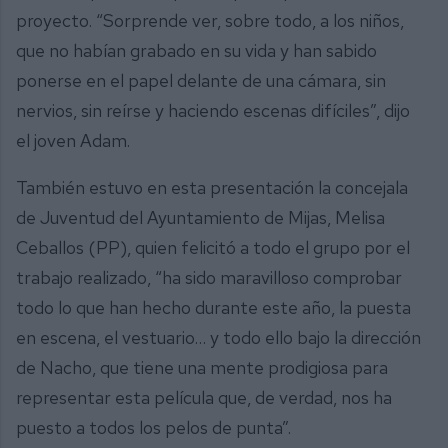
proyecto. “Sorprende ver, sobre todo, a los niños,
que no habían grabado en su vida y han sabido
ponerse en el papel delante de una cámara, sin
nervios, sin reírse y haciendo escenas difíciles”, dijo
el joven Adam.
También estuvo en esta presentación la concejala
de Juventud del Ayuntamiento de Mijas, Melisa
Ceballos (PP), quien felicitó a todo el grupo por el
trabajo realizado, “ha sido maravilloso comprobar
todo lo que han hecho durante este año, la puesta
en escena, el vestuario… y todo ello bajo la dirección
de Nacho, que tiene una mente prodigiosa para
representar esta película que, de verdad, nos ha
puesto a todos los pelos de punta”.