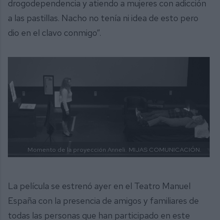
drogodependencia y atiendo a mujeres con adicción
a las pastillas. Nacho no tenía ni idea de esto pero
dio en el clavo conmigo”.
Momento de la proyección Anneli.
MIJAS COMUNICACIÓN.
La película se estrenó ayer en el Teatro Manuel
España con la presencia de amigos y familiares de
todas las personas que han participado en este