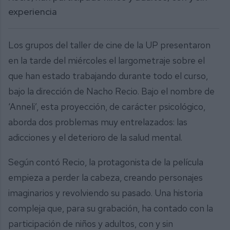
experiencia
Los grupos del taller de cine de la UP presentaron
en la tarde del miércoles el largometraje sobre el
que han estado trabajando durante todo el curso,
bajo la dirección de Nacho Recio. Bajo el nombre de
‘Anneli’, esta proyección, de carácter psicológico,
aborda dos problemas muy entrelazados: las
adicciones y el deterioro de la salud mental.
Según contó Recio, la protagonista de la película
empieza a perder la cabeza, creando personajes
imaginarios y revolviendo su pasado. Una historia
compleja que, para su grabación, ha contado con la
participación de niños y adultos, con y sin