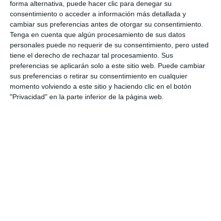
forma alternativa, puede hacer clic para denegar su
consentimiento o acceder a información más detallada y
cambiar sus preferencias antes de otorgar su consentimiento.
Tenga en cuenta que algún procesamiento de sus datos
personales puede no requerir de su consentimiento, pero usted
tiene el derecho de rechazar tal procesamiento. Sus
preferencias se aplicarán solo a este sitio web. Puede cambiar
sus preferencias o retirar su consentimiento en cualquier
momento volviendo a este sitio y haciendo clic en el botón
"Privacidad" en la parte inferior de la página web.