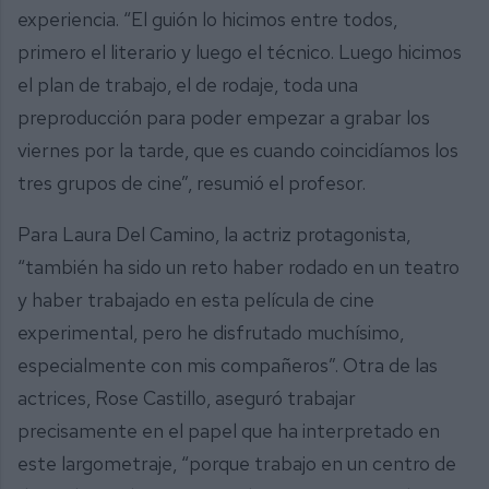
experiencia. “El guión lo hicimos entre todos,
primero el literario y luego el técnico. Luego hicimos
el plan de trabajo, el de rodaje, toda una
preproducción para poder empezar a grabar los
viernes por la tarde, que es cuando coincidíamos los
tres grupos de cine”, resumió el profesor.
Para Laura Del Camino, la actriz protagonista,
“también ha sido un reto haber rodado en un teatro
y haber trabajado en esta película de cine
experimental, pero he disfrutado muchísimo,
especialmente con mis compañeros”. Otra de las
actrices, Rose Castillo, aseguró trabajar
precisamente en el papel que ha interpretado en
este largometraje, “porque trabajo en un centro de