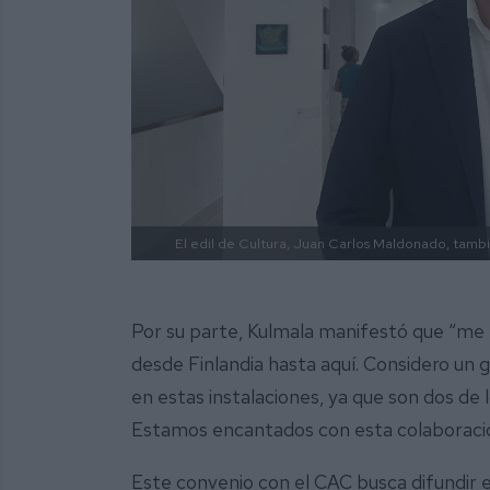
El edil de Cultura, Juan Carlos Maldonado, tambié
Por su parte, Kulmala manifestó que “me 
desde Finlandia hasta aquí. Considero un 
en estas instalaciones, ya que son dos de 
Estamos encantados con esta colaboraci
Este convenio con el CAC busca difundir