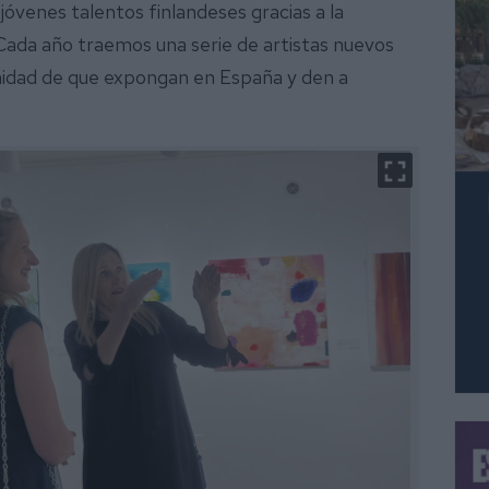
óvenes talentos finlandeses gracias a la
 Cada año traemos una serie de artistas nuevos
nidad de que expongan en España y den a