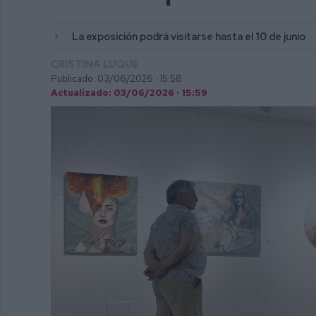
La exposición podrá visitarse hasta el 10 de junio
CRISTINA LUQUE
Publicado: 03/06/2026 ·
15:58
Actualizado: 03/06/2026 · 15:59