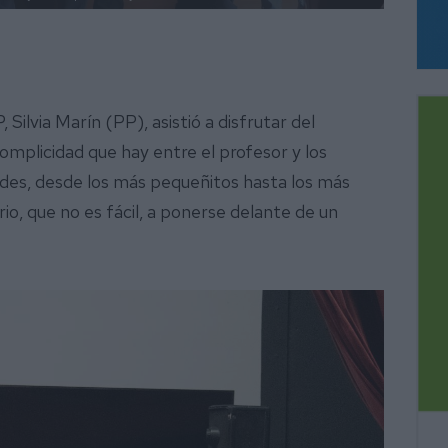
Silvia Marín (PP), asistió a disfrutar del
omplicidad que hay entre el profesor y los
des, desde los más pequeñitos hasta los más
rio, que no es fácil, a ponerse delante de un