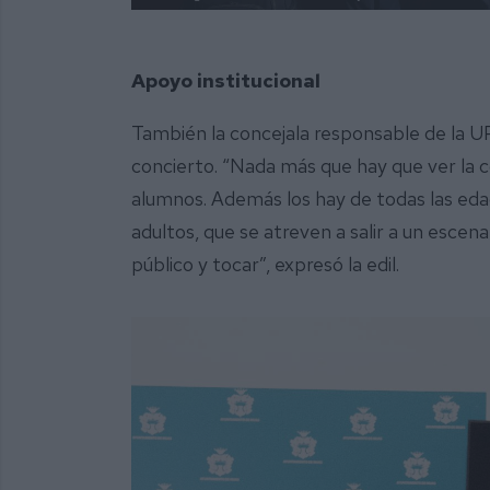
Apoyo institucional
También la concejala responsable de la UP, 
concierto. “Nada más que hay que ver la c
alumnos. Además los hay de todas las eda
adultos, que se atreven a salir a un escena
público y tocar”, expresó la edil.