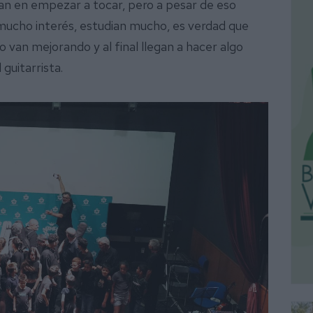
rdan en empezar a tocar, pero a pesar de eso
ucho interés, estudian mucho, es verdad que
 van mejorando y al final llegan a hacer algo
 guitarrista.