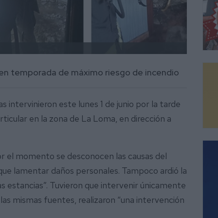
á en temporada de máximo riesgo de incendio
intervinieron este lunes 1 de junio por la tarde
rticular en la zona de La Loma, en dirección a
r el momento se desconocen las causas del
ue lamentar daños personales. Tampoco ardió la
s estancias”. Tuvieron que intervenir únicamente
las mismas fuentes, realizaron “una intervención