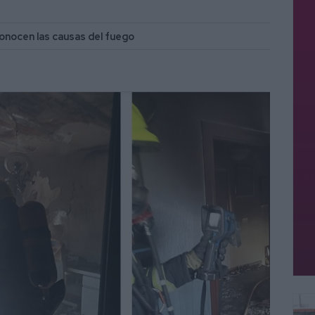
onocen las causas del fuego