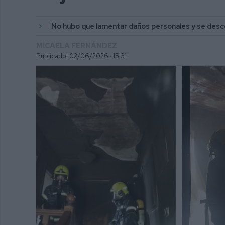
No hubo que lamentar daños personales y se desc
MICAELA FERNÁNDEZ
Publicado: 02/06/2026 ·
15:31