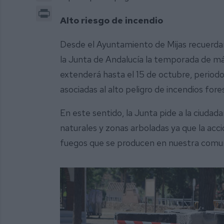
Print
Alto riesgo de incendio
Desde el Ayuntamiento de Mijas recuerdan 
la Junta de Andalucía la temporada de máx
extenderá hasta el 15 de octubre, periodo 
asociadas al alto peligro de incendios fore
En este sentido, la Junta pide a la ciudada
naturales y zonas arboladas ya que la acc
fuegos que se producen en nuestra comu