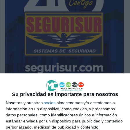
Su privacidad es importante para nosotros
Nosotros y nuestros
socios
almacenamos y/o accedemos a
información en un dispositivo, como cookies, y procesamos
datos personales, como identificadores únicos e información
estándar enviada por un dispositivo para publicidad y contenido
personalizado, medición de publicidad y contenido,