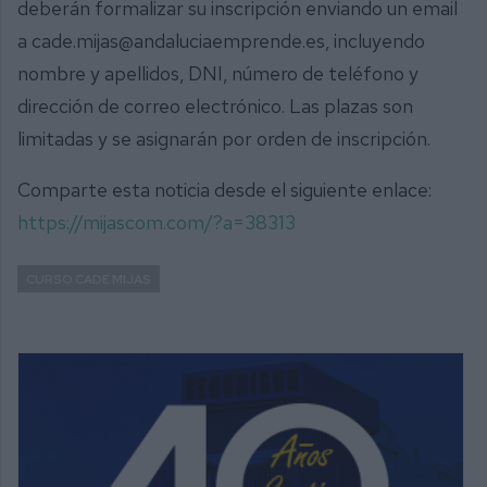
deberán formalizar su inscripción enviando un email
a cade.mijas@andaluciaemprende.es, incluyendo
nombre y apellidos, DNI, número de teléfono y
dirección de correo electrónico. Las plazas son
limitadas y se asignarán por orden de inscripción.
Comparte esta noticia desde el siguiente enlace:
https://mijascom.com/?a=38313
CURSO CADE MIJAS