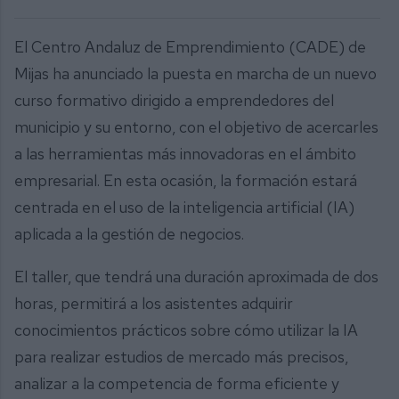
El Centro Andaluz de Emprendimiento (CADE) de
Mijas ha anunciado la puesta en marcha de un nuevo
curso formativo dirigido a emprendedores del
municipio y su entorno, con el objetivo de acercarles
a las herramientas más innovadoras en el ámbito
empresarial. En esta ocasión, la formación estará
centrada en el uso de la inteligencia artificial (IA)
aplicada a la gestión de negocios.
El taller, que tendrá una duración aproximada de dos
horas, permitirá a los asistentes adquirir
conocimientos prácticos sobre cómo utilizar la IA
para realizar estudios de mercado más precisos,
analizar a la competencia de forma eficiente y