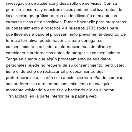
investigación de audiencia y desarrollo de servicios.
Con su
permiso, nosotros y nuestros socios podemos utilizar datos de
localización geográfica precisa e identificación mediante las
características de dispositivos. Puede hacer clic para otorgarnos
su consentimiento a nosotros y a nuestros 1733 socios para
que llevemos a cabo el procesamiento previamente descrito. De
forma alternativa, puede hacer clic para denegar su
consentimiento o acceder a información más detallada y
cambiar sus preferencias antes de otorgar su consentimiento.
Tenga en cuenta que algún procesamiento de sus datos
personales puede no requerir de su consentimiento, pero usted
tiene el derecho de rechazar tal procesamiento. Sus
preferencias se aplicarán solo a este sitio web. Puede cambiar
sus preferencias o retirar su consentimiento en cualquier
momento volviendo a este sitio y haciendo clic en el botón
"Privacidad" en la parte inferior de la página web.