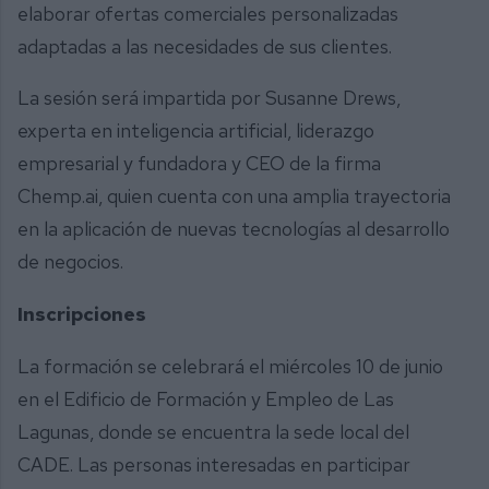
elaborar ofertas comerciales personalizadas
adaptadas a las necesidades de sus clientes.
La sesión será impartida por Susanne Drews,
experta en inteligencia artificial, liderazgo
empresarial y fundadora y CEO de la firma
Chemp.ai, quien cuenta con una amplia trayectoria
en la aplicación de nuevas tecnologías al desarrollo
de negocios.
Inscripciones
La formación se celebrará el miércoles 10 de junio
en el Edificio de Formación y Empleo de Las
Lagunas, donde se encuentra la sede local del
CADE. Las personas interesadas en participar