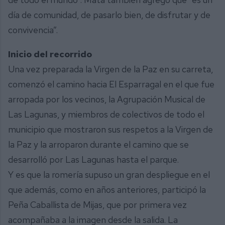
día de comunidad, de pasarlo bien, de disfrutar y de
convivencia”.
Inicio del recorrido
Una vez preparada la Virgen de la Paz en su carreta,
comenzó el camino hacia El Esparragal en el que fue
arropada por los vecinos, la Agrupación Musical de
Las Lagunas, y miembros de colectivos de todo el
municipio que mostraron sus respetos a la Virgen de
la Paz y la arroparon durante el camino que se
desarrolló por Las Lagunas hasta el parque.
Y es que la romería supuso un gran despliegue en el
que además, como en años anteriores, participó la
Peña Caballista de Mijas, que por primera vez
acompañaba a la imagen desde la salida. La