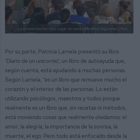
La presentación tuvo lugar en esta cafetería lagunera. |
M.C.
Por su parte, Patricia Lamela presentó su libro
‘Diario de un unicornio’, un libro de autoayuda que,
según cuenta, está ayudando a muchas personas.
Según Lamela, “es un libro que remueve mucho el
corazón y el interior de las personas. Lo están
utilizando psicólogos, maestros y todos porque
realmente es un libro que, sin recetas ni métodos,
está moviendo cosas que realmente olvidamos: el
amor, la alegría, la importancia de la sonrisa, la
muerte, el ego. Pero todo está enfocado desde la