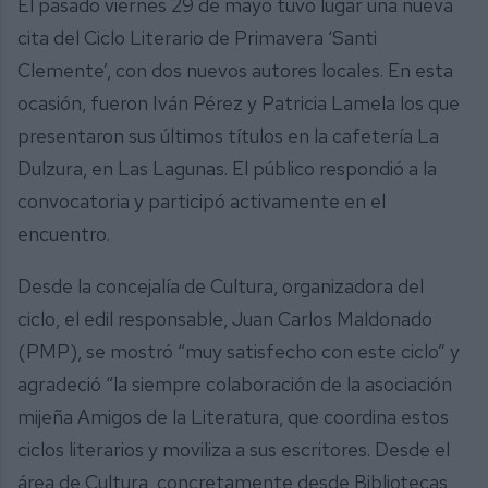
El pasado viernes 29 de mayo tuvo lugar una nueva
cita del Ciclo Literario de Primavera ‘Santi
Clemente’, con dos nuevos autores locales. En esta
ocasión, fueron Iván Pérez y Patricia Lamela los que
presentaron sus últimos títulos en la cafetería La
Dulzura, en Las Lagunas. El público respondió a la
convocatoria y participó activamente en el
encuentro.
Desde la concejalía de Cultura, organizadora del
ciclo, el edil responsable, Juan Carlos Maldonado
(PMP), se mostró “muy satisfecho con este ciclo” y
agradeció “la siempre colaboración de la asociación
mijeña Amigos de la Literatura, que coordina estos
ciclos literarios y moviliza a sus escritores. Desde el
área de Cultura, concretamente desde Bibliotecas,