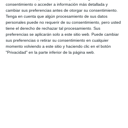
consentimiento o acceder a información más detallada y
cambiar sus preferencias antes de otorgar su consentimiento.
Tenga en cuenta que algún procesamiento de sus datos
personales puede no requerir de su consentimiento, pero usted
tiene el derecho de rechazar tal procesamiento. Sus
preferencias se aplicarán solo a este sitio web. Puede cambiar
sus preferencias o retirar su consentimiento en cualquier
momento volviendo a este sitio y haciendo clic en el botón
"Privacidad" en la parte inferior de la página web.