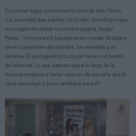
En primer lugar, conocimos la obra de Iván Pérez,
‘La oscuridad que sueñas’, un thriller psicológico que
nos engancha desde la primera página. Según
Pérez, “mi obra está basada en un mundo distópico
en el cual existen dos bandos, los rebeldes y el
sistema. El protagonista Luca pertenece al bando
del sistema. Lo que pasa es que a lo largo de la
historia empieza a tener visiones de una niña que lo
hace investigar y todo cambiará para él”.