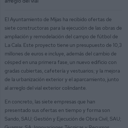
arreglo del vial
El Ayuntamiento de Mijas ha recibido ofertas de
siete constructoras para la ejecución de las obras de
ampliación y remodelación del campo de fútbol de
La Cala. Este proyecto tiene un presupuesto de 10,3
millones de euros e incluye, además del cambio de
césped en una primera fase, un nuevo edificio con
gradas cubiertas, cafetería y vestuarios; y la mejora
de la urbanización exterior y el aparcamiento, junto
al arreglo del vial exterior colindante.
En concreto, las siete empresas que han
presentado sus ofertas en tiempo y forma son
Sando, SAU; Gestión y Ejecución de Obra Civil, SAU;
Guamar, SA; Innovaciones Técnicas y Recursos