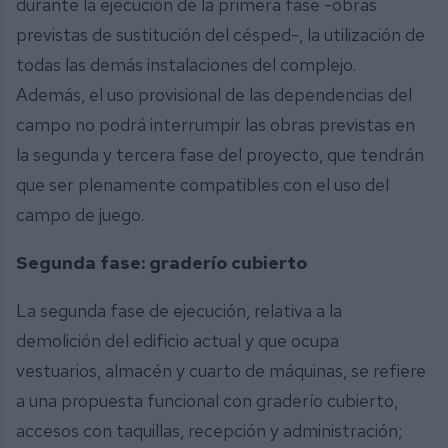
durante la ejecución de la primera fase -obras
previstas de sustitución del césped-, la utilización de
todas las demás instalaciones del complejo.
Además, el uso provisional de las dependencias del
campo no podrá interrumpir las obras previstas en
la segunda y tercera fase del proyecto, que tendrán
que ser plenamente compatibles con el uso del
campo de juego.
Segunda fase: graderío cubierto
La segunda fase de ejecución, relativa a la
demolición del edificio actual y que ocupa
vestuarios, almacén y cuarto de máquinas, se refiere
a una propuesta funcional con graderío cubierto,
accesos con taquillas, recepción y administración;