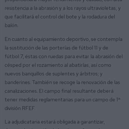
resistencia a la abrasión y a los rayos ultravioletas, y
que facilitará el control del bote y la rodadura del
balón.
En cuanto al equipamiento deportivo, se contempla
la sustitución de las porterías de fútbol 11 y de
fútbol 7, éstas con ruedas para evitar la abrasión del
césped por el rozamiento al abatirlas, así como
nuevos banquillos de suplentes y árbitros; y
banderines. También se recoge la renovación de las
canalizaciones. El campo final resultante deberá
tener medidas reglamentarias para un campo de 1ª
división RFEF.
La adjudicataria estará obligada a garantizar,