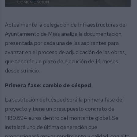
COMUNICACIÓN
Actualmente la delegación de Infraestructuras del
Ayuntamiento de Mijas analiza la documentación
presentada por cada una de las aspirantes para
avanzar en el proceso de adjudicación de las obras,
que tendrán un plazo de ejecución de 14 meses
desde su inicio.
Primera fase: cambio de césped
La sustitución del césped será la primera fase del
proyecto y tiene un presupuesto concreto de
1.180.694 euros dentro del montante global. Se
instalará uno de última generación que
proporcionará mayor rendimiento y calidad, con alta