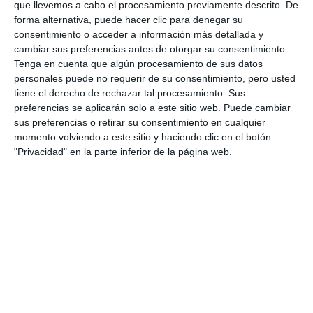
que llevemos a cabo el procesamiento previamente descrito. De
forma alternativa, puede hacer clic para denegar su
consentimiento o acceder a información más detallada y
cambiar sus preferencias antes de otorgar su consentimiento.
Tenga en cuenta que algún procesamiento de sus datos
personales puede no requerir de su consentimiento, pero usted
tiene el derecho de rechazar tal procesamiento. Sus
preferencias se aplicarán solo a este sitio web. Puede cambiar
sus preferencias o retirar su consentimiento en cualquier
momento volviendo a este sitio y haciendo clic en el botón
"Privacidad" en la parte inferior de la página web.