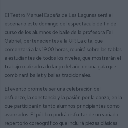
El Teatro Manuel España de Las Lagunas será el
escenario este domingo del espectáculo de fin de
curso de los alumnos de baile de la profesora Feli
Gabriel, pertenecientes a la UP. La cita, que
comenzará a las 19:00 horas, reunirá sobre las tablas
a estudiantes de todos los niveles, que mostrarán el
trabajo realizado a lo largo del año en una gala que
combinará ballet y bailes tradicionales.
El evento promete ser una celebración del
esfuerzo, la constancia y la pasión por la danza, en la
que participarán tanto alumnos principiantes como
avanzados. El público podrá disfrutar de un variado
repertorio coreográfico que incluirá piezas clásicas