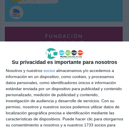
Su privacidad es importante para nosotros
Nosotros y nuestros
socios
almacenamos y/o accedemos a
información en un dispositivo, como cookies, y procesamos
datos personales, como identificadores únicos e información
estándar enviada por un dispositivo para publicidad y contenido
personalizado, medición de publicidad y contenido,
investigación de audiencia y desarrollo de servicios.
Con su
permiso, nosotros y nuestros socios podemos utilizar datos de
localización geográfica precisa e identificación mediante las
características de dispositivos. Puede hacer clic para otorgarnos
su consentimiento a nosotros y a nuestros 1733 socios para