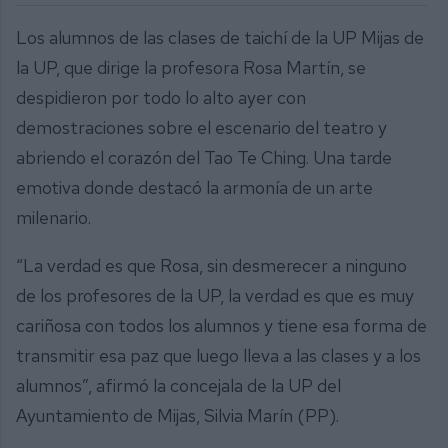
Los alumnos de las clases de taichí de la UP Mijas de
la UP, que dirige la profesora Rosa Martín, se
despidieron por todo lo alto ayer con
demostraciones sobre el escenario del teatro y
abriendo el corazón del Tao Te Ching. Una tarde
emotiva donde destacó la armonía de un arte
milenario.
“La verdad es que Rosa, sin desmerecer a ninguno
de los profesores de la UP, la verdad es que es muy
cariñosa con todos los alumnos y tiene esa forma de
transmitir esa paz que luego lleva a las clases y a los
alumnos”, afirmó la concejala de la UP del
Ayuntamiento de Mijas, Silvia Marín (PP).