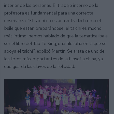
interior de las personas. El trabajo interno de la
profesora es fundamental para una correcta
enseñanza. “El taichí no es una actividad como el
baile que están preparándose, el taichí es mucho
más íntimo, hemos hablado de que la temática iba a
ser el libro del Tao Te King, una filosofía en la que se
apoya el taichí”, explicó Martín. Se trata de uno de
los libros más importantes de la filosofía china, ya
que guarda las claves de la felicidad.