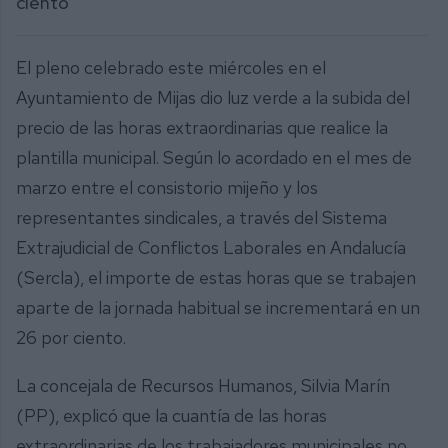
ciento
El pleno celebrado este miércoles en el
Ayuntamiento de Mijas dio luz verde a la subida del
precio de las horas extraordinarias que realice la
plantilla municipal. Según lo acordado en el mes de
marzo entre el consistorio mijeño y los
representantes sindicales, a través del Sistema
Extrajudicial de Conflictos Laborales en Andalucía
(Sercla), el importe de estas horas que se trabajen
aparte de la jornada habitual se incrementará en un
26 por ciento.
La concejala de Recursos Humanos, Silvia Marín
(PP), explicó que la cuantía de las horas
extraordinarias de los trabajadores municipales no