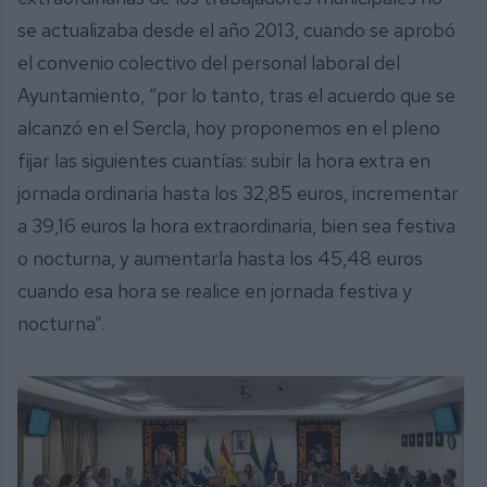
se actualizaba desde el año 2013, cuando se aprobó
el convenio colectivo del personal laboral del
Ayuntamiento, “por lo tanto, tras el acuerdo que se
alcanzó en el Sercla, hoy proponemos en el pleno
fijar las siguientes cuantías: subir la hora extra en
jornada ordinaria hasta los 32,85 euros, incrementar
a 39,16 euros la hora extraordinaria, bien sea festiva
o nocturna, y aumentarla hasta los 45,48 euros
cuando esa hora se realice en jornada festiva y
nocturna”.