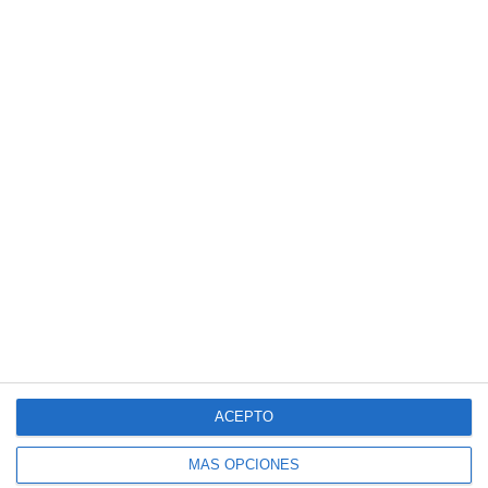
ACEPTO
MÁS OPCIONES