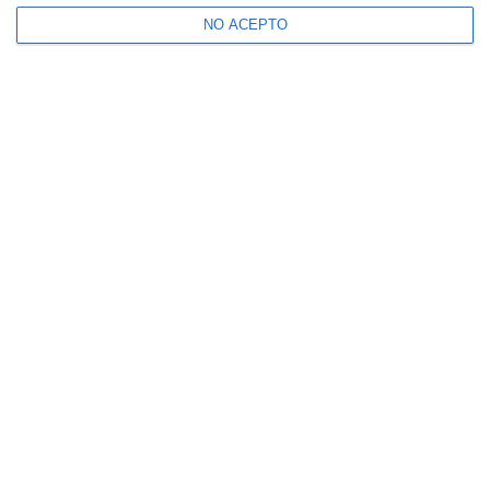
NO ACEPTO