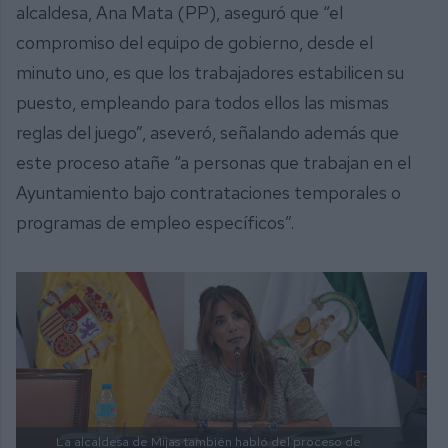
alcaldesa, Ana Mata (PP), aseguró que “el
compromiso del equipo de gobierno, desde el
minuto uno, es que los trabajadores estabilicen su
puesto, empleando para todos ellos las mismas
reglas del juego”, aseveró, señalando además que
este proceso atañe “a personas que trabajan en el
Ayuntamiento bajo contrataciones temporales o
programas de empleo específicos”.
La alcaldesa de Mijas también habló del proceso de