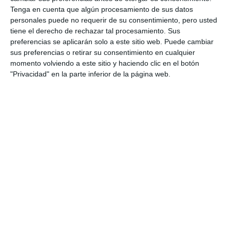
Tenga en cuenta que algún procesamiento de sus datos
personales puede no requerir de su consentimiento, pero usted
tiene el derecho de rechazar tal procesamiento. Sus
preferencias se aplicarán solo a este sitio web. Puede cambiar
sus preferencias o retirar su consentimiento en cualquier
momento volviendo a este sitio y haciendo clic en el botón
"Privacidad" en la parte inferior de la página web.