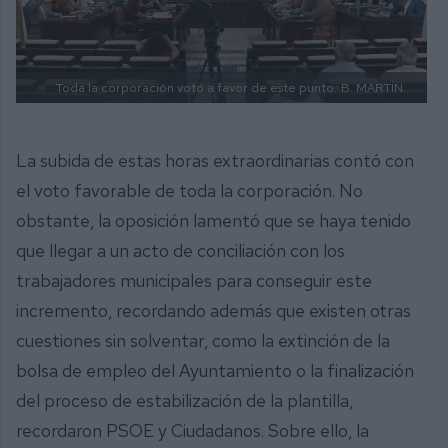
Toda la corporación votó a favor de este punto.
B. MARTÍN.
La subida de estas horas extraordinarias contó con
el voto favorable de toda la corporación. No
obstante, la oposición lamentó que se haya tenido
que llegar a un acto de conciliación con los
trabajadores municipales para conseguir este
incremento, recordando además que existen otras
cuestiones sin solventar, como la extinción de la
bolsa de empleo del Ayuntamiento o la finalización
del proceso de estabilización de la plantilla,
recordaron PSOE y Ciudadanos. Sobre ello, la