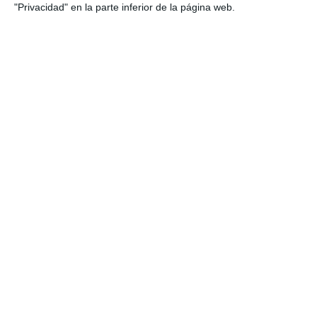
"Privacidad" en la parte inferior de la página web.