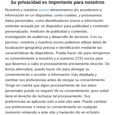
Su privacidad es importante para nosotros
Nosotros y nuestros
socios
almacenamos y/o accedemos a
información en un dispositivo, como cookies, y procesamos
datos personales, como identificadores únicos e información
estándar enviada por un dispositivo para publicidad y contenido
personalizado, medición de publicidad y contenido,
investigación de audiencia y desarrollo de servicios.
Con su
permiso, nosotros y nuestros socios podemos utilizar datos de
localización geográfica precisa e identificación mediante las
características de dispositivos. Puede hacer clic para otorgarnos
su consentimiento a nosotros y a nuestros 1731 socios para
que llevemos a cabo el procesamiento previamente descrito. De
forma alternativa, puede hacer clic para denegar su
consentimiento o acceder a información más detallada y
cambiar sus preferencias antes de otorgar su consentimiento.
Tenga en cuenta que algún procesamiento de sus datos
personales puede no requerir de su consentimiento, pero usted
tiene el derecho de rechazar tal procesamiento. Sus
preferencias se aplicarán solo a este sitio web. Puede cambiar
sus preferencias o retirar su consentimiento en cualquier
momento volviendo a este sitio y haciendo clic en el botón