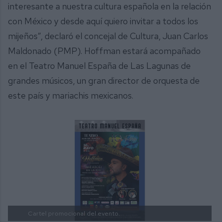
interesante a nuestra cultura española en la relación
con México y desde aquí quiero invitar a todos los
mijeños”, declaró el concejal de Cultura, Juan Carlos
Maldonado (PMP). Hoffman estará acompañado
en el Teatro Manuel España de Las Lagunas de
grandes músicos, un gran director de orquesta de
este país y mariachis mexicanos.
Cartel promocional del evento.