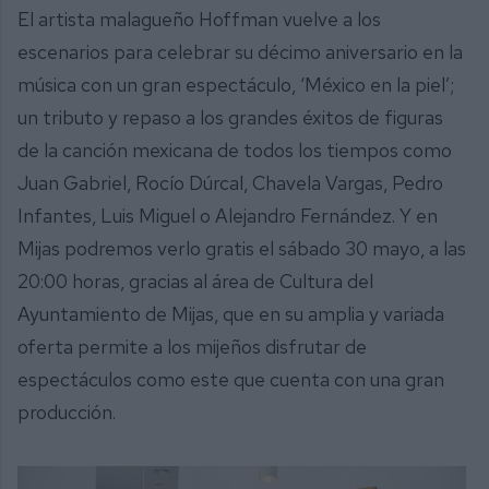
El artista malagueño Hoffman vuelve a los
escenarios para celebrar su décimo aniversario en la
música con un gran espectáculo, ‘México en la piel’;
un tributo y repaso a los grandes éxitos de figuras
de la canción mexicana de todos los tiempos como
Juan Gabriel, Rocío Dúrcal, Chavela Vargas, Pedro
Infantes, Luis Miguel o Alejandro Fernández. Y en
Mijas podremos verlo gratis el sábado 30 mayo, a las
20:00 horas, gracias al área de Cultura del
Ayuntamiento de Mijas, que en su amplia y variada
oferta permite a los mijeños disfrutar de
espectáculos como este que cuenta con una gran
producción.