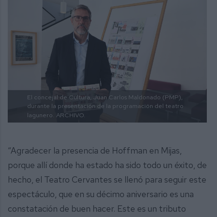
El concejal de Cultura, Juan Carlos Maldonado (PMP),
durante la presentación de la programación del teatro
lagunero.
ARCHIVO.
“Agradecer la presencia de Hoffman en Mijas,
porque allí donde ha estado ha sido todo un éxito, de
hecho, el Teatro Cervantes se llenó para seguir este
espectáculo, que en su décimo aniversario es una
constatación de buen hacer. Este es un tributo