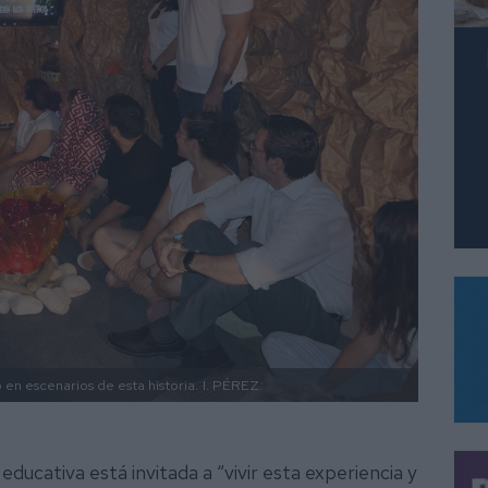
en escenarios de esta historia.
I. PÉREZ.
educativa está invitada a “vivir esta experiencia y