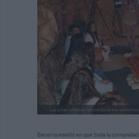
Las zonas comunes del colegio se han convertido 
Becerra insistió en que toda la comunidad 