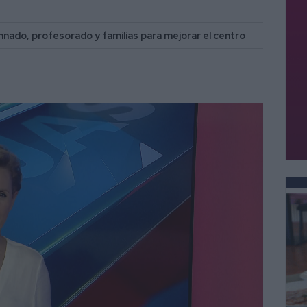
umnado, profesorado y familias para mejorar el centro