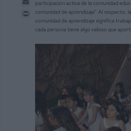
participación activa de la comunidad edu
Print
comunidad de aprendizaje”. Al respecto, l
comunidad de aprendizaje significa trabaja
cada persona tiene algo valioso que aport