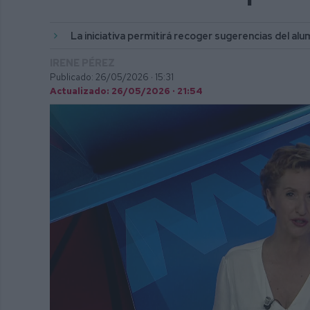
La iniciativa permitirá recoger sugerencias del al
IRENE PÉREZ
Publicado: 26/05/2026 ·
15:31
Actualizado: 26/05/2026 · 21:54