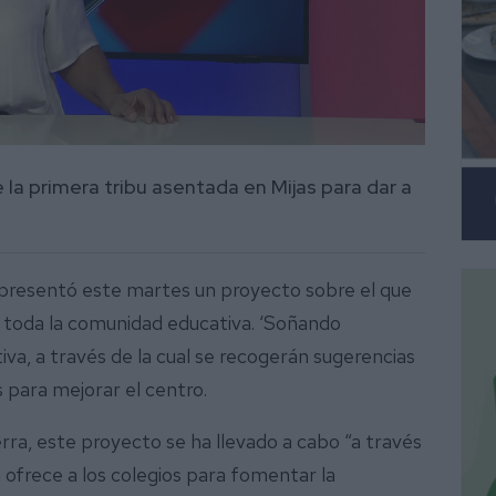
e la primera tribu asentada en Mijas para dar a
presentó este martes un proyecto sobre el que
 toda la comunidad educativa. ‘Soñando
iva, a través de la cual se recogerán sugerencias
s para mejorar el centro.
ra, este proyecto se ha llevado a cabo “a través
ofrece a los colegios para fomentar la