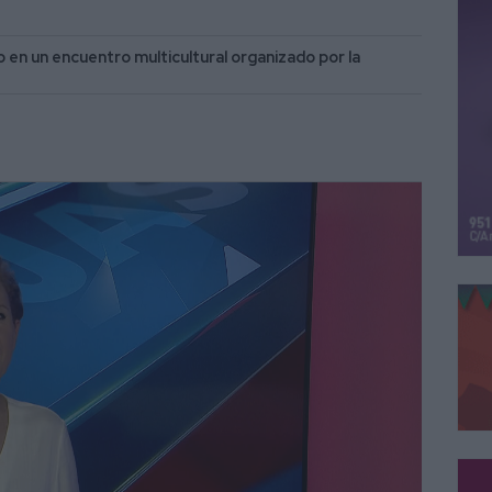
o en un encuentro multicultural organizado por la