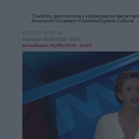
Tradición, gastronomía y solidaridad se dan la man
Asociación Ucraniano-Española Espacio Cultural
BEATRIZ MARTÍN
Publicado: 26/05/2026 ·
13:00
Actualizado: 26/05/2026 · 22:02