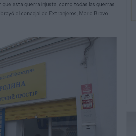
 que esta guerra injusta, como todas las guerras,
ubrayó el concejal de Extranjeros, Mario Bravo