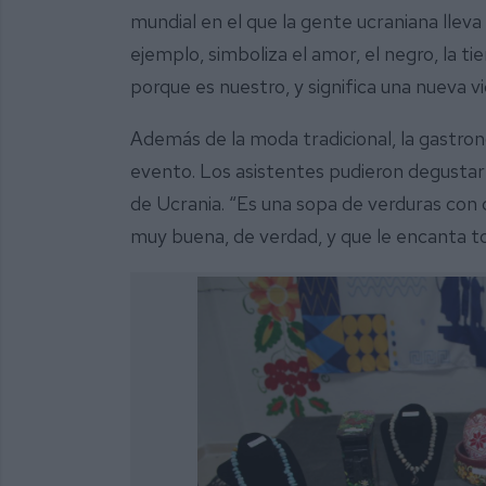
mundial en el que la gente ucraniana lleva 
ejemplo, simboliza el amor, el negro, la tie
porque es nuestro, y significa una nueva vi
Además de la moda tradicional, la gastro
evento. Los asistentes pudieron degustar 
de Ucrania. “Es una sopa de verduras con
muy buena, de verdad, y que le encanta to