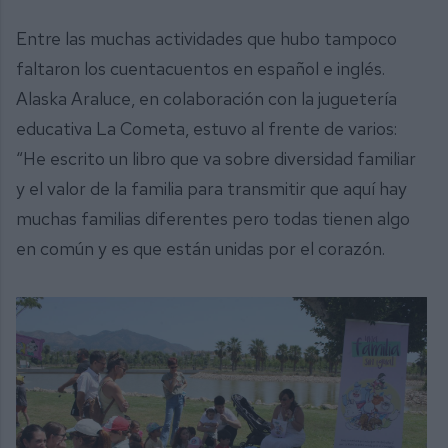
Entre las muchas actividades que hubo tampoco
faltaron los cuentacuentos en español e inglés.
Alaska Araluce, en colaboración con la juguetería
educativa La Cometa, estuvo al frente de varios:
“He escrito un libro que va sobre diversidad familiar
y el valor de la familia para transmitir que aquí hay
muchas familias diferentes pero todas tienen algo
en común y es que están unidas por el corazón.