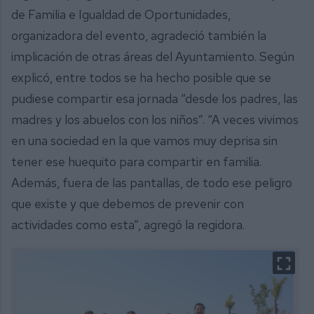
de Familia e Igualdad de Oportunidades,
organizadora del evento, agradeció también la
implicación de otras áreas del Ayuntamiento. Según
explicó, entre todos se ha hecho posible que se
pudiese compartir esa jornada “desde los padres, las
madres y los abuelos con los niños”. “A veces vivimos
en una sociedad en la que vamos muy deprisa sin
tener ese huequito para compartir en familia.
Además, fuera de las pantallas, de todo ese peligro
que existe y que debemos de prevenir con
actividades como esta”, agregó la regidora.