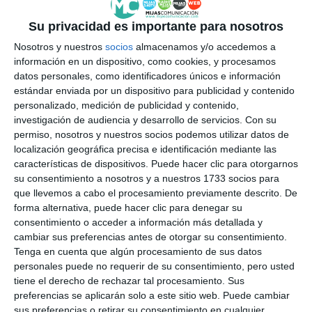
Su privacidad es importante para nosotros
Nosotros y nuestros
socios
almacenamos y/o accedemos a
información en un dispositivo, como cookies, y procesamos
datos personales, como identificadores únicos e información
estándar enviada por un dispositivo para publicidad y contenido
personalizado, medición de publicidad y contenido,
investigación de audiencia y desarrollo de servicios.
Con su
permiso, nosotros y nuestros socios podemos utilizar datos de
localización geográfica precisa e identificación mediante las
características de dispositivos. Puede hacer clic para otorgarnos
su consentimiento a nosotros y a nuestros 1733 socios para
que llevemos a cabo el procesamiento previamente descrito. De
forma alternativa, puede hacer clic para denegar su
consentimiento o acceder a información más detallada y
cambiar sus preferencias antes de otorgar su consentimiento.
Tenga en cuenta que algún procesamiento de sus datos
personales puede no requerir de su consentimiento, pero usted
tiene el derecho de rechazar tal procesamiento. Sus
preferencias se aplicarán solo a este sitio web. Puede cambiar
sus preferencias o retirar su consentimiento en cualquier