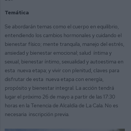
Temática
Se abordarán temas como el cuerpo en equilibrio,
entendiendo los cambios hormonales y cuidando el
bienestar físico; mente tranquila, manejo del estrés,
ansiedad y bienestar emocional; salud íntima y
sexual, bienestar íntimo, sexualidad y autoestima en
esta nueva etapa; y vivir con plenitud, claves para
disfrutar de esta nueva etapa con energía,
propósito y bienestar integral. La acción tendrá
lugar el próximo 26 de mayo a partir de las 17:30
horas en la Tenencia de Alcaldía de La Cala. No es
necesaria inscripción previa.