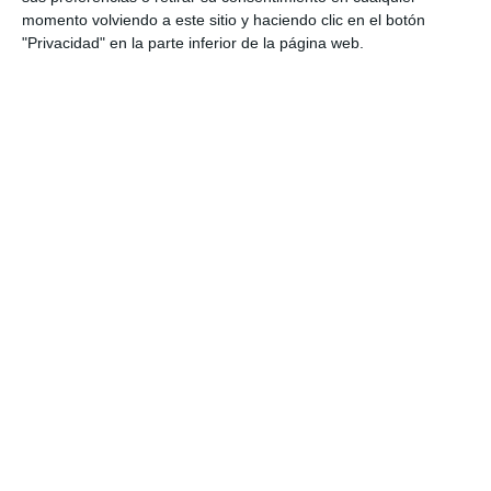
momento volviendo a este sitio y haciendo clic en el botón
"Privacidad" en la parte inferior de la página web.