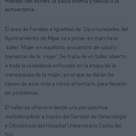
manejo del estrés, la salud íntima y sexual o la
autoestima
El área de Familias e Igualdad de Oportunidades del
Ayuntamiento de Mijas va a poner en marcha el
taller ‘Mujer en equilibrio, encuentro de salud y
bienestar de la mujer’. Se trata de un taller abierto
a toda la ciudadanía enfocado en la etapa de la
menopausia de la mujer, en el que se darán las
claves de este ciclo y cómo afrontarlo para llevarlo
sin problemas.
El taller se ofrecerá desde una perspectiva
multidisciplinar a través del Servicio de Ginecología
y Obstetricia del Hospital Universitario Costa del
Sol.