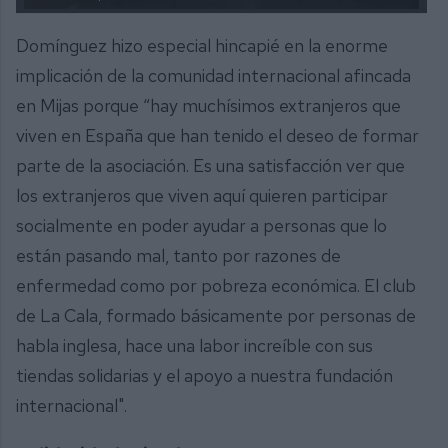
Domínguez hizo especial hincapié en la enorme
implicación de la comunidad internacional afincada
en Mijas porque “hay muchísimos extranjeros que
viven en España que han tenido el deseo de formar
parte de la asociación. Es una satisfacción ver que
los extranjeros que viven aquí quieren participar
socialmente en poder ayudar a personas que lo
están pasando mal, tanto por razones de
enfermedad como por pobreza económica. El club
de La Cala, formado básicamente por personas de
habla inglesa, hace una labor increíble con sus
tiendas solidarias y el apoyo a nuestra fundación
internacional".