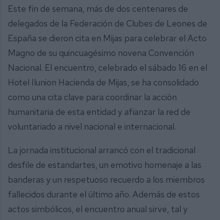
Este fin de semana, más de dos centenares de
delegados de la Federación de Clubes de Leones de
España se dieron cita en Mijas para celebrar el Acto
Magno de su quincuagésimo novena Convención
Nacional. El encuentro, celebrado el sábado 16 en el
Hotel Ilunion Hacienda de Mijas, se ha consolidado
como una cita clave para coordinar la acción
humanitaria de esta entidad y afianzar la red de
voluntariado a nivel nacional e internacional.
La jornada institucional arrancó con el tradicional
desfile de estandartes, un emotivo homenaje a las
banderas y un respetuoso recuerdo a los miembros
fallecidos durante el último año. Además de estos
actos simbólicos, el encuentro anual sirve, tal y