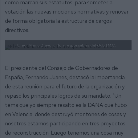
como marcan sus estatutos, para someter a
votación las nuevas mociones normativas y renovar
de forma obligatoria la estructura de cargos
directivos.
El edil Mario Bravo junto a responsables del club
| M.C.
El presidente del Consejo de Gobernadores de
España, Fernando Juanes, destacó la importancia
de esta reunión para el futuro de la organización y
repasó los principales logros de su mandato. "Un
tema que yo siempre resalto es la DANA que hubo
en Valencia, donde destruyó montones de cosas y
nosotros estamos participando en tres proyectos
de reconstrucción. Luego tenemos una cosa muy