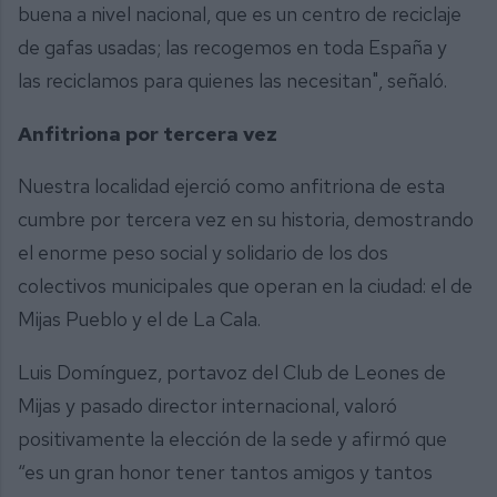
buena a nivel nacional, que es un centro de reciclaje
de gafas usadas; las recogemos en toda España y
las reciclamos para quienes las necesitan", señaló.
Anfitriona por tercera vez
Nuestra localidad ejerció como anfitriona de esta
cumbre por tercera vez en su historia, demostrando
el enorme peso social y solidario de los dos
colectivos municipales que operan en la ciudad: el de
Mijas Pueblo y el de La Cala.
Luis Domínguez, portavoz del Club de Leones de
Mijas y pasado director internacional, valoró
positivamente la elección de la sede y afirmó que
“es un gran honor tener tantos amigos y tantos