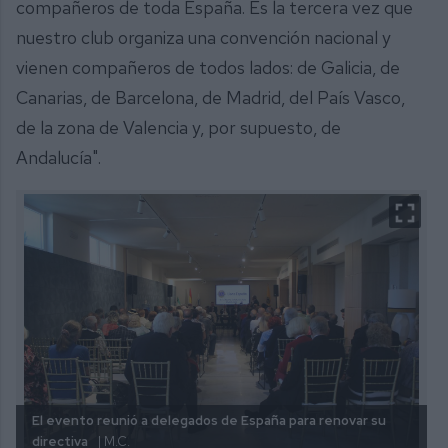
compañeros de toda España. Es la tercera vez que
nuestro club organiza una convención nacional y
vienen compañeros de todos lados: de Galicia, de
Canarias, de Barcelona, de Madrid, del País Vasco,
de la zona de Valencia y, por supuesto, de
Andalucía".
El evento reunió a delegados de España para renovar su
directiva
| M.C.