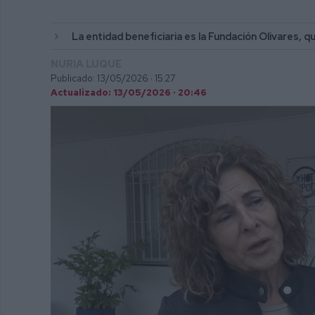
La entidad beneficiaria es la Fundación Olivares,
NURIA LUQUE
Publicado: 13/05/2026 ·
15:27
Actualizado: 13/05/2026 · 20:46