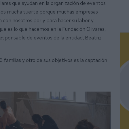
lares que ayudan en la organización de eventos
nemos mucha suerte porque muchas empresas
con nosotros por y para hacer su labor y
que es lo que hacemos en la Fundación Olivares,
a responsable de eventos de la entidad, Beatriz
6 familias y otro de sus objetivos es la captación