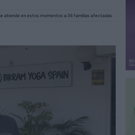
 que atiende en estos momentos a 36 familias afectadas