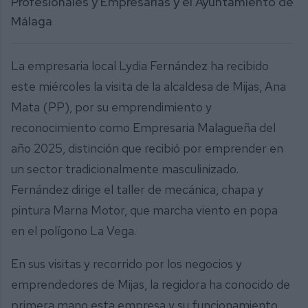
Profesionales y Empresarias y el Ayuntamiento de
Málaga
La empresaria local Lydia Fernández ha recibido
este miércoles la visita de la alcaldesa de Mijas, Ana
Mata (PP), por su emprendimiento y
reconocimiento como Empresaria Malagueña del
año 2025, distinción que recibió por emprender en
un sector tradicionalmente masculinizado.
Fernández dirige el taller de mecánica, chapa y
pintura Marna Motor, que marcha viento en popa
en el polígono La Vega.
En sus visitas y recorrido por los negocios y
emprendedores de Mijas, la regidora ha conocido de
primera mano esta empresa y su funcionamiento.