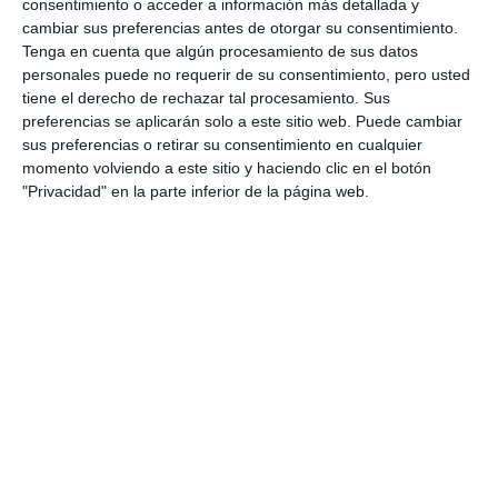
consentimiento o acceder a información más detallada y
cambiar sus preferencias antes de otorgar su consentimiento.
Tenga en cuenta que algún procesamiento de sus datos
personales puede no requerir de su consentimiento, pero usted
tiene el derecho de rechazar tal procesamiento. Sus
preferencias se aplicarán solo a este sitio web. Puede cambiar
sus preferencias o retirar su consentimiento en cualquier
momento volviendo a este sitio y haciendo clic en el botón
"Privacidad" en la parte inferior de la página web.