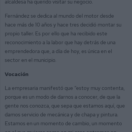
alcaldesa ha querido visitar su negocio.
Fernández se dedica al mundo del motor desde
hace más de 10 años y hace tres decidió montar su
propio taller. Es por ello que ha recibido este
reconocimiento a la labor que hay detrás de una
emprendedora que, a día de hoy, es única en el
sector en el municipio.
Vocación
La empresaria manifestó que “estoy muy contenta,
porque es un modo de darnos a conocer, de que la
gente nos conozca, que sepa que estamos aquí, que
damos servicio de mecánica y de chapa y pintura.
Estamos en un momento de cambio, un momento