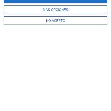
MÁS OPCIONES
NO ACEPTO