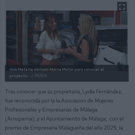
Ana Mata ha visitado Marna Motor para conocer el
proyecto
J. PEREA
Tras conocer que su propietaria, Lydia Fernández,
fue reconocida por la la Asociación de Mujeres
Profesionales y Empresarias de Málaga
(Amupema), y el Ayuntamiento de Málaga, con el
premio de Empresaria Malagueña del año 2025, la