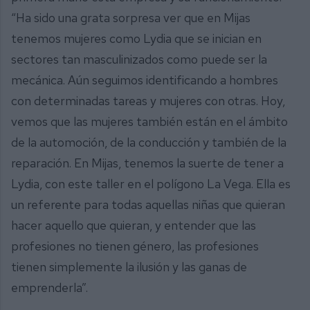
“Ha sido una grata sorpresa ver que en Mijas
tenemos mujeres como Lydia que se inician en
sectores tan masculinizados como puede ser la
mecánica. Aún seguimos identificando a hombres
con determinadas tareas y mujeres con otras. Hoy,
vemos que las mujeres también están en el ámbito
de la automoción, de la conducción y también de la
reparación. En Mijas, tenemos la suerte de tener a
Lydia, con este taller en el polígono La Vega. Ella es
un referente para todas aquellas niñas que quieran
hacer aquello que quieran, y entender que las
profesiones no tienen género, las profesiones
tienen simplemente la ilusión y las ganas de
emprenderla”.