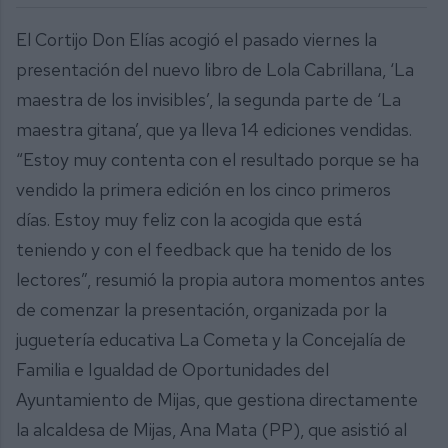
El Cortijo Don Elías acogió el pasado viernes la
presentación del nuevo libro de Lola Cabrillana, ‘La
maestra de los invisibles’, la segunda parte de ‘La
maestra gitana’, que ya lleva 14 ediciones vendidas.
“Estoy muy contenta con el resultado porque se ha
vendido la primera edición en los cinco primeros
días. Estoy muy feliz con la acogida que está
teniendo y con el feedback que ha tenido de los
lectores”, resumió la propia autora momentos antes
de comenzar la presentación, organizada por la
juguetería educativa La Cometa y la Concejalía de
Familia e Igualdad de Oportunidades del
Ayuntamiento de Mijas, que gestiona directamente
la alcaldesa de Mijas, Ana Mata (PP), que asistió al