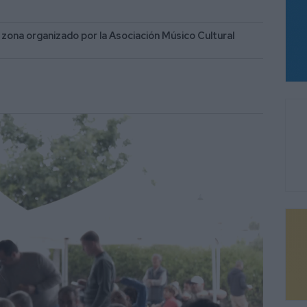
 zona organizado por la Asociación Músico Cultural