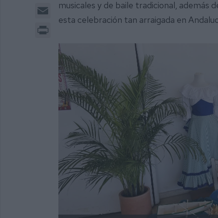
musicales y de baile tradicional, además de
Email
esta celebración tan arraigada en Andaluc
Print