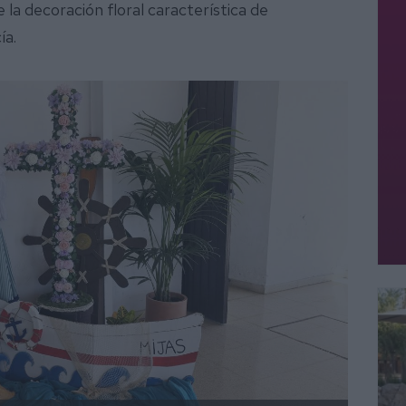
 la decoración floral característica de
ía.