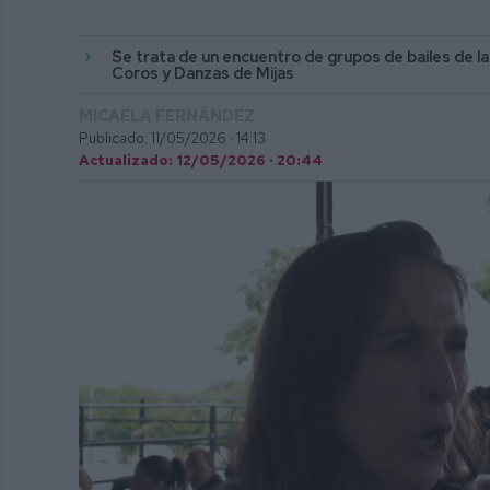
Se trata de un encuentro de grupos de bailes de la
Coros y Danzas de Mijas
MICAELA FERNÁNDEZ
Publicado: 11/05/2026 ·
14:13
Actualizado: 12/05/2026 · 20:44