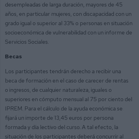
desempleadas de larga duración, mayores de 45
años, en particular mujeres, con discapacidad con un
grado igual o superior al 33% o personas en situación
socioeconómica de vulnerabilidad con un informe de
Servicios Sociales.
Becas
Los participantes tendrán derecho a recibir una
beca de formación en el caso de carecer de rentas
o ingresos, de cualquier naturaleza, iguales o
superiores en cómputo mensual al 75 por ciento del
IPREM. Para el cálculo de la ayuda económica se
fijará un importe de 13,45 euros por persona
formada y día lectivo del curso. A tal efecto, la
situación de los participantes deberá concurrir al