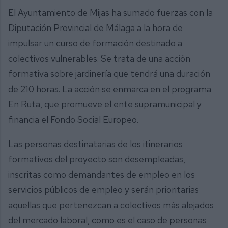
El Ayuntamiento de Mijas ha sumado fuerzas con la
Diputación Provincial de Málaga a la hora de
impulsar un curso de formación destinado a
colectivos vulnerables. Se trata de una acción
formativa sobre jardinería que tendrá una duración
de 210 horas. La acción se enmarca en el programa
En Ruta, que promueve el ente supramunicipal y
financia el Fondo Social Europeo.
Las personas destinatarias de los itinerarios
formativos del proyecto son desempleadas,
inscritas como demandantes de empleo en los
servicios públicos de empleo y serán prioritarias
aquellas que pertenezcan a colectivos más alejados
del mercado laboral, como es el caso de personas