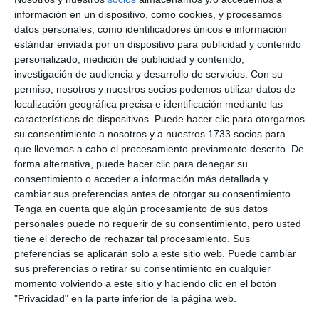
información en un dispositivo, como cookies, y procesamos
datos personales, como identificadores únicos e información
estándar enviada por un dispositivo para publicidad y contenido
personalizado, medición de publicidad y contenido,
investigación de audiencia y desarrollo de servicios.
Con su
permiso, nosotros y nuestros socios podemos utilizar datos de
localización geográfica precisa e identificación mediante las
características de dispositivos. Puede hacer clic para otorgarnos
su consentimiento a nosotros y a nuestros 1733 socios para
que llevemos a cabo el procesamiento previamente descrito. De
forma alternativa, puede hacer clic para denegar su
consentimiento o acceder a información más detallada y
cambiar sus preferencias antes de otorgar su consentimiento.
Tenga en cuenta que algún procesamiento de sus datos
personales puede no requerir de su consentimiento, pero usted
tiene el derecho de rechazar tal procesamiento. Sus
preferencias se aplicarán solo a este sitio web. Puede cambiar
sus preferencias o retirar su consentimiento en cualquier
momento volviendo a este sitio y haciendo clic en el botón
"Privacidad" en la parte inferior de la página web.