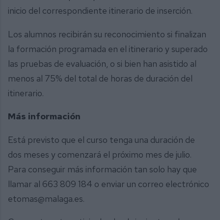
inicio del correspondiente itinerario de inserción.
Los alumnos recibirán su reconocimiento si finalizan
la formación programada en el itinerario y superado
las pruebas de evaluación, o si bien han asistido al
menos al 75% del total de horas de duración del
itinerario.
Más información
Está previsto que el curso tenga una duración de
dos meses y comenzará el próximo mes de julio.
Para conseguir más información tan solo hay que
llamar al 663 809 184 o enviar un correo electrónico
etomas@malaga.es.