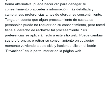
CURSO
JORNADA
forma alternativa, puede hacer clic para denegar su
consentimiento o acceder a información más detallada y
cambiar sus preferencias antes de otorgar su consentimiento.
Tenga en cuenta que algún procesamiento de sus datos
personales puede no requerir de su consentimiento, pero usted
tiene el derecho de rechazar tal procesamiento. Sus
preferencias se aplicarán solo a este sitio web. Puede cambiar
sus preferencias o retirar su consentimiento en cualquier
momento volviendo a este sitio y haciendo clic en el botón
"Privacidad" en la parte inferior de la página web.