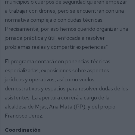
municipios o cuerpos de seguridad quieren empezar
a trabajar con drones, pero se encuentran con una
normativa compleja o con dudas técnicas.
Precisamente, por eso hemos querido organizar una
jornada práctica y útil, enfocada a resolver
problemas reales y compartir experiencias”.
El programa contará con ponencias técnicas
especializadas, exposiciones sobre aspectos
jurídicos y operativos, así como vuelos
demostrativos y espacios para resolver dudas de los
asistentes. La apertura correrá a cargo de la
alcaldesa de Mijas, Ana Mata (PP), y del propio
Francisco Jerez.
Coordinación