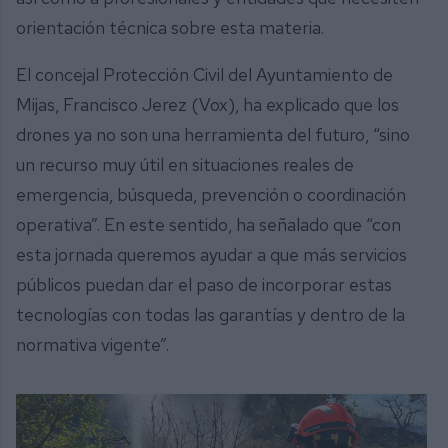
orientación técnica sobre esta materia.
El concejal Protección Civil del Ayuntamiento de
Mijas, Francisco Jerez (Vox), ha explicado que los
drones ya no son una herramienta del futuro, “sino
un recurso muy útil en situaciones reales de
emergencia, búsqueda, prevención o coordinación
operativa”. En este sentido, ha señalado que “con
esta jornada queremos ayudar a que más servicios
públicos puedan dar el paso de incorporar estas
tecnologías con todas las garantías y dentro de la
normativa vigente”.