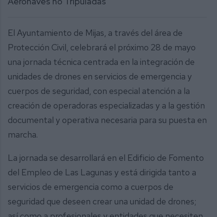
Aeronaves no Tripuladas
El Ayuntamiento de Mijas, a través del área de
Protección Civil, celebrará el próximo 28 de mayo
una jornada técnica centrada en la integración de
unidades de drones en servicios de emergencia y
cuerpos de seguridad, con especial atención a la
creación de operadoras especializadas y a la gestión
documental y operativa necesaria para su puesta en
marcha.
La jornada se desarrollará en el Edificio de Fomento
del Empleo de Las Lagunas y está dirigida tanto a
servicios de emergencia como a cuerpos de
seguridad que deseen crear una unidad de drones;
así como a profesionales y entidades que necesiten