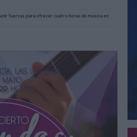
 unir fuerzas para ofrecer cuatro horas de música en