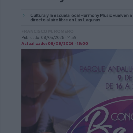
Cultura y la escuela local Harmony Music vuelven a
directo al aire libre en Las Lagunas
FRANCISCO M. ROMERO
Publicado: 08/05/2026 ·
14:59
Actualizado: 08/05/2026 · 15:00