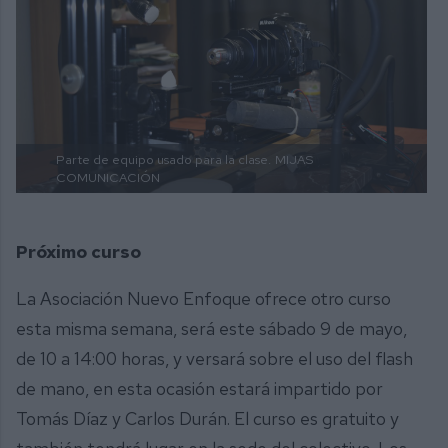
Parte de equipo usado para la clase.
MIJAS
COMUNICACIÓN
Próximo curso
La Asociación Nuevo Enfoque ofrece otro curso
esta misma semana, será este sábado 9 de mayo,
de 10 a 14:00 horas, y versará sobre el uso del flash
de mano, en esta ocasión estará impartido por
Tomás Díaz y Carlos Durán. El curso es gratuito y