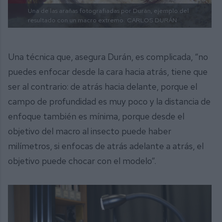
Una de las arañas fotografiadas por Durán, ejemplo del
resultado con un macro extremo.
CARLOS DURÁN
Una técnica que, asegura Durán, es complicada, “no
puedes enfocar desde la cara hacia atrás, tiene que
ser al contrario: de atrás hacia delante, porque el
campo de profundidad es muy poco y la distancia de
enfoque también es mínima, porque desde el
objetivo del macro al insecto puede haber
milímetros, si enfocas de atrás adelante a atrás, el
objetivo puede chocar con el modelo”.