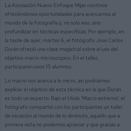
La Asociación Nuevo Enfoque Mijas continúa
ofreciéndonos oportunidades para acercarnos al
mundo de la fotografía y, no solo eso, sino
profundizar en técnicas específicas. Por ejemplo, en
la tarde de ayer, martes 6, el fotógrafo José Carlos
Durán ofreció una clase magistral sobre el uso del
objetivo macro microscópico. En el taller,
participaron unos 15 alumnos.
Lo macro nos acerca a lo micro, así podríamos
explicar el objetivo de esta técnica en la que Durán
es todo un experto. Bajo el título ‘Macro extremo’, el
fotógrafo compartió con los participantes un taller
de iniciación al mundo de lo diminuto, aquello que a
primera vista no podemos apreciar y que gracias a