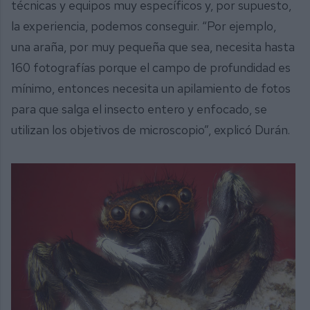
técnicas y equipos muy específicos y, por supuesto,
la experiencia, podemos conseguir. “Por ejemplo,
una araña, por muy pequeña que sea, necesita hasta
160 fotografías porque el campo de profundidad es
mínimo, entonces necesita un apilamiento de fotos
para que salga el insecto entero y enfocado, se
utilizan los objetivos de microscopio”, explicó Durán.