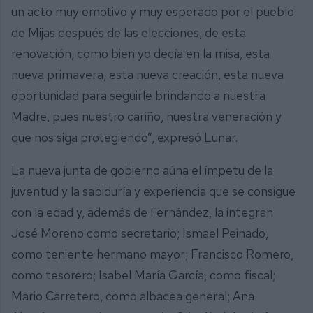
un acto muy emotivo y muy esperado por el pueblo
de Mijas después de las elecciones, de esta
renovación, como bien yo decía en la misa, esta
nueva primavera, esta nueva creación, esta nueva
oportunidad para seguirle brindando a nuestra
Madre, pues nuestro cariño, nuestra veneración y
que nos siga protegiendo”, expresó Lunar.
La nueva junta de gobierno aúna el ímpetu de la
juventud y la sabiduría y experiencia que se consigue
con la edad y, además de Fernández, la integran
José Moreno como secretario; Ismael Peinado,
como teniente hermano mayor; Francisco Romero,
como tesorero; Isabel María García, como fiscal;
Mario Carretero, como albacea general; Ana