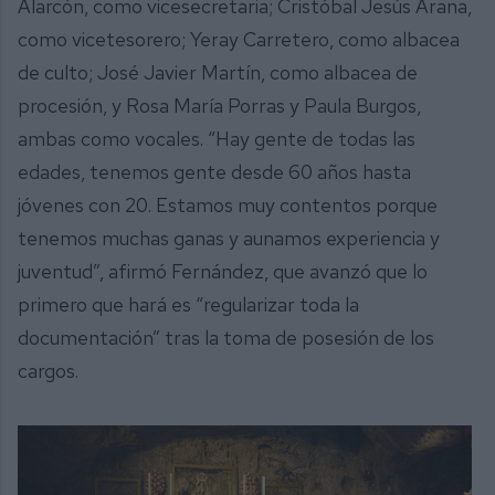
Alarcón, como vicesecretaria; Cristóbal Jesús Arana,
como vicetesorero; Yeray Carretero, como albacea
de culto; José Javier Martín, como albacea de
procesión, y Rosa María Porras y Paula Burgos,
ambas como vocales. “Hay gente de todas las
edades, tenemos gente desde 60 años hasta
jóvenes con 20. Estamos muy contentos porque
tenemos muchas ganas y aunamos experiencia y
juventud”, afirmó Fernández, que avanzó que lo
primero que hará es “regularizar toda la
documentación” tras la toma de posesión de los
cargos.