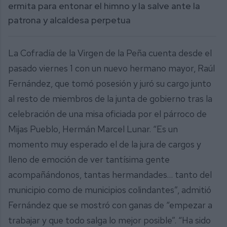
ermita para entonar el himno y la salve ante la
patrona y alcaldesa perpetua
La Cofradía de la Virgen de la Peña cuenta desde el
pasado viernes 1 con un nuevo hermano mayor, Raúl
Fernández, que tomó posesión y juró su cargo junto
al resto de miembros de la junta de gobierno tras la
celebración de una misa oficiada por el párroco de
Mijas Pueblo, Hermán Marcel Lunar. “Es un
momento muy esperado el de la jura de cargos y
lleno de emoción de ver tantísima gente
acompañándonos, tantas hermandades… tanto del
municipio como de municipios colindantes”, admitió
Fernández que se mostró con ganas de “empezar a
trabajar y que todo salga lo mejor posible”. “Ha sido