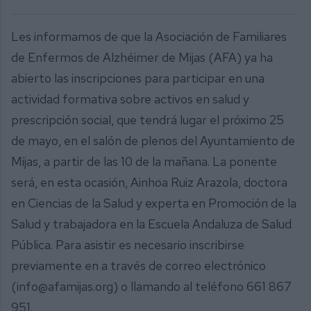
Les informamos de que la Asociación de Familiares
de Enfermos de Alzhéimer de Mijas (AFA) ya ha
abierto las inscripciones para participar en una
actividad formativa sobre activos en salud y
prescripción social, que tendrá lugar el próximo 25
de mayo, en el salón de plenos del Ayuntamiento de
Mijas, a partir de las 10 de la mañana. La ponente
será, en esta ocasión, Ainhoa Ruiz Arazola, doctora
en Ciencias de la Salud y experta en Promoción de la
Salud y trabajadora en la Escuela Andaluza de Salud
Pública. Para asistir es necesario inscribirse
previamente en a través de correo electrónico
(info@afamijas.org) o llamando al teléfono 661 867
951.