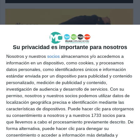
Su privacidad es importante para nosotros
Nosotros y nuestros
socios
almacenamos y/o accedemos a
información en un dispositivo, como cookies, y procesamos
datos personales, como identificadores únicos e información
estándar enviada por un dispositivo para publicidad y contenido
personalizado, medición de publicidad y contenido,
investigación de audiencia y desarrollo de servicios.
Con su
permiso, nosotros y nuestros socios podemos utilizar datos de
localización geográfica precisa e identificación mediante las
características de dispositivos. Puede hacer clic para otorgarnos
su consentimiento a nosotros y a nuestros 1733 socios para
que llevemos a cabo el procesamiento previamente descrito. De
forma alternativa, puede hacer clic para denegar su
consentimiento o acceder a información más detallada y