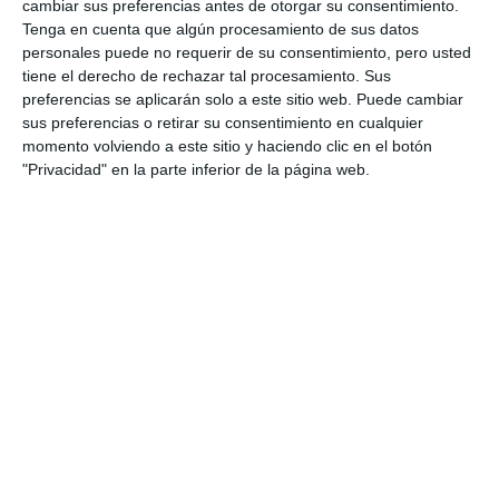
cambiar sus preferencias antes de otorgar su consentimiento.
Tenga en cuenta que algún procesamiento de sus datos
personales puede no requerir de su consentimiento, pero usted
tiene el derecho de rechazar tal procesamiento. Sus
preferencias se aplicarán solo a este sitio web. Puede cambiar
sus preferencias o retirar su consentimiento en cualquier
momento volviendo a este sitio y haciendo clic en el botón
"Privacidad" en la parte inferior de la página web.