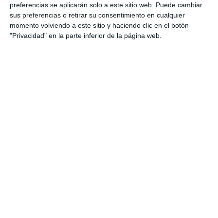
preferencias se aplicarán solo a este sitio web. Puede cambiar
sus preferencias o retirar su consentimiento en cualquier
momento volviendo a este sitio y haciendo clic en el botón
"Privacidad" en la parte inferior de la página web.