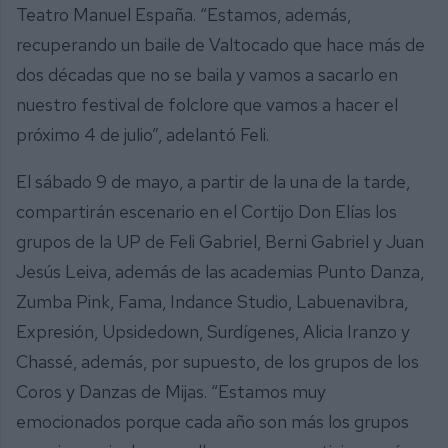
Teatro Manuel España. “Estamos, además,
recuperando un baile de Valtocado que hace más de
dos décadas que no se baila y vamos a sacarlo en
nuestro festival de folclore que vamos a hacer el
próximo 4 de julio”, adelantó Feli.
El sábado 9 de mayo, a partir de la una de la tarde,
compartirán escenario en el Cortijo Don Elías los
grupos de la UP de Feli Gabriel, Berni Gabriel y Juan
Jesús Leiva, además de las academias Punto Danza,
Zumba Pink, Fama, Indance Studio, Labuenavibra,
Expresión, Upsidedown, Surdígenes, Alicia Iranzo y
Chassé, además, por supuesto, de los grupos de los
Coros y Danzas de Mijas. “Estamos muy
emocionados porque cada año son más los grupos