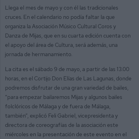
Llega el mes de mayo y con él las tradicionales
cruces. En el calendario no podía faltar la que
organiza la Asociación Músico Cultural Coros y
Danza de Mijas, que en su cuarta edición cuenta con
el apoyo del área de Cultura, será además, una
jornada de hermanamiento.
La cita es el sábado 9 de mayo, a partir de las 13.00
horas, en el Cortijo Don Elías de Las Lagunas, donde
podremos disfrutar de una gran variedad de bailes,
“para empezar bailaremos Mijas y algunos bailes
folclóricos de Málaga y de fuera de Málaga,
también”, explicó Feli Gabriel, vicepresidenta y
directora de coreografías de la asociación este
miércoles en la presentación de este evento en el