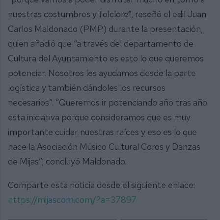
nuestras costumbres y folclore”, reseñó el edil Juan
Carlos Maldonado (PMP) durante la presentación,
quien añadió que “a través del departamento de
Cultura del Ayuntamiento es esto lo que queremos
potenciar. Nosotros les ayudamos desde la parte
logística y también dándoles los recursos
necesarios”. “Queremos ir potenciando año tras año
esta iniciativa porque consideramos que es muy
importante cuidar nuestras raíces y eso es lo que
hace la Asociación Músico Cultural Coros y Danzas
de Mijas”, concluyó Maldonado.
Comparte esta noticia desde el siguiente enlace:
https://mijascom.com/?a=37897