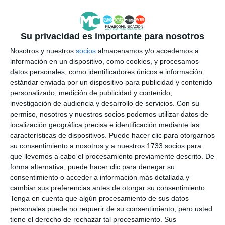
IV HERMANAMIENTO CRUZ DE MAYO
COROS Y DANZAS DE MIJAS
Su privacidad es importante para nosotros
Nosotros y nuestros
socios
almacenamos y/o accedemos a
información en un dispositivo, como cookies, y procesamos
datos personales, como identificadores únicos e información
estándar enviada por un dispositivo para publicidad y contenido
personalizado, medición de publicidad y contenido,
investigación de audiencia y desarrollo de servicios.
Con su
permiso, nosotros y nuestros socios podemos utilizar datos de
localización geográfica precisa e identificación mediante las
características de dispositivos. Puede hacer clic para otorgarnos
su consentimiento a nosotros y a nuestros 1733 socios para
que llevemos a cabo el procesamiento previamente descrito. De
forma alternativa, puede hacer clic para denegar su
consentimiento o acceder a información más detallada y
cambiar sus preferencias antes de otorgar su consentimiento.
Tenga en cuenta que algún procesamiento de sus datos
personales puede no requerir de su consentimiento, pero usted
tiene el derecho de rechazar tal procesamiento. Sus