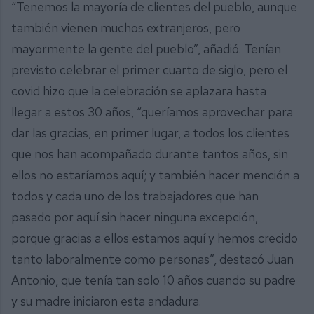
“Tenemos la mayoría de clientes del pueblo, aunque
también vienen muchos extranjeros, pero
mayormente la gente del pueblo”, añadió. Tenían
previsto celebrar el primer cuarto de siglo, pero el
covid hizo que la celebración se aplazara hasta
llegar a estos 30 años, “queríamos aprovechar para
dar las gracias, en primer lugar, a todos los clientes
que nos han acompañado durante tantos años, sin
ellos no estaríamos aquí; y también hacer mención a
todos y cada uno de los trabajadores que han
pasado por aquí sin hacer ninguna excepción,
porque gracias a ellos estamos aquí y hemos crecido
tanto laboralmente como personas”, destacó Juan
Antonio, que tenía tan solo 10 años cuando su padre
y su madre iniciaron esta andadura.