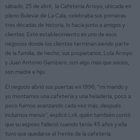
sábado, 25 de abril, la Cafetería Arroyo, ubicada en
pleno Bulevar de La Cala, celebraba sus primeras
tres décadas de historia, lo hacía junto a amigos y
clientes. Este establecimiento es uno de esos
negocios donde los clientes terminan siendo parte
de la familia, de hecho, sus propietarios, Lola Arroyo
y Juan Antonio Gambero, son algo más que socios,
son madre e hijo.
El negocio abrió sus puertas en 1996, “mi marido y
yo montamos una cafetería y una heladería, poco a
poco fuimos avanzando cada vez más, después
incluimos menús”, explicó Loli, quién también contó
que su esposo falleció cuando tenía 45 años y ella
tuvo que quedarse al frente de la cafetería.