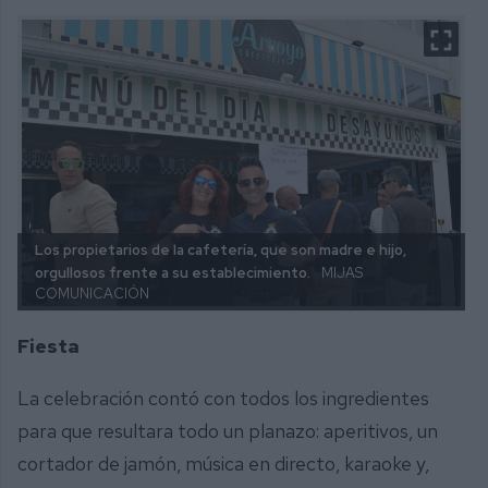
Los propietarios de la cafetería, que son madre e hijo,
orgullosos frente a su establecimiento.
MIJAS
COMUNICACIÓN
Fiesta
La celebración contó con todos los ingredientes
para que resultara todo un planazo: aperitivos, un
cortador de jamón, música en directo, karaoke y,