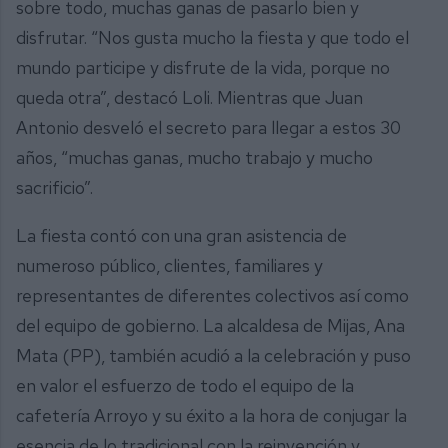
sobre todo, muchas ganas de pasarlo bien y
disfrutar. “Nos gusta mucho la fiesta y que todo el
mundo participe y disfrute de la vida, porque no
queda otra”, destacó Loli. Mientras que Juan
Antonio desveló el secreto para llegar a estos 30
años, “muchas ganas, mucho trabajo y mucho
sacrificio”.
La fiesta contó con una gran asistencia de
numeroso público, clientes, familiares y
representantes de diferentes colectivos así como
del equipo de gobierno. La alcaldesa de Mijas, Ana
Mata (PP), también acudió a la celebración y puso
en valor el esfuerzo de todo el equipo de la
cafetería Arroyo y su éxito a la hora de conjugar la
esencia de lo tradicional con la reinvención y