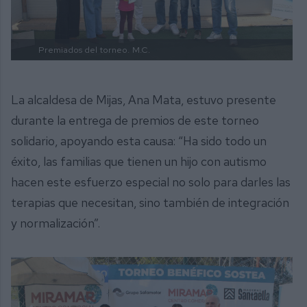
Premiados del torneo.
M.C.
La alcaldesa de Mijas, Ana Mata, estuvo presente
durante la entrega de premios de este torneo
solidario, apoyando esta causa: “Ha sido todo un
éxito, las familias que tienen un hijo con autismo
hacen este esfuerzo especial no solo para darles las
terapias que necesitan, sino también de integración
y normalización”.