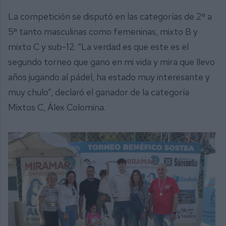
La competición se disputó en las categorías de 2ª a
5ª tanto masculinas como femeninas, mixto B y
mixto C y sub-12. “La verdad es que este es el
segundo torneo que gano en mi vida y mira que llevo
años jugando al pádel, ha estado muy interesante y
muy chulo”, declaró el ganador de la categoría
Mixtos C, Álex Colomina.