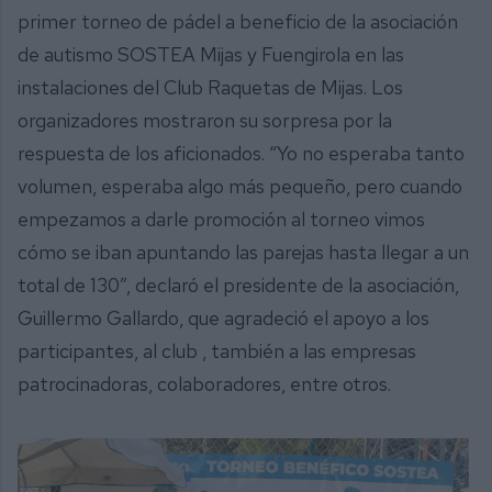
primer torneo de pádel a beneficio de la asociación
de autismo SOSTEA Mijas y Fuengirola en las
instalaciones del Club Raquetas de Mijas. Los
organizadores mostraron su sorpresa por la
respuesta de los aficionados. “Yo no esperaba tanto
volumen, esperaba algo más pequeño, pero cuando
empezamos a darle promoción al torneo vimos
cómo se iban apuntando las parejas hasta llegar a un
total de 130”, declaró el presidente de la asociación,
Guillermo Gallardo, que agradeció el apoyo a los
participantes, al club , también a las empresas
patrocinadoras, colaboradores, entre otros.