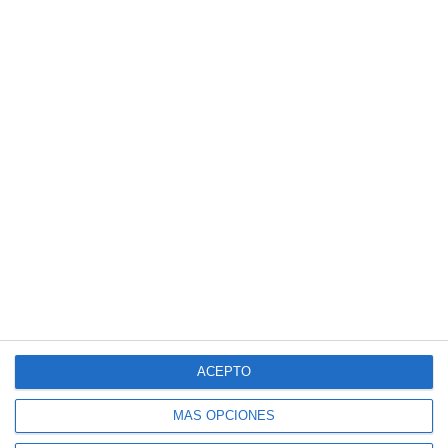
ACEPTO
MÁS OPCIONES