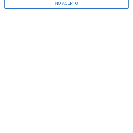
NO ACEPTO