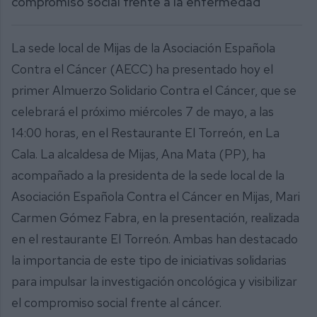
compromiso social frente a la enfermedad
La sede local de Mijas de la Asociación Española
Contra el Cáncer (AECC) ha presentado hoy el
primer Almuerzo Solidario Contra el Cáncer, que se
celebrará el próximo miércoles 7 de mayo, a las
14:00 horas, en el Restaurante El Torreón, en La
Cala. La alcaldesa de Mijas, Ana Mata (PP), ha
acompañado a la presidenta de la sede local de la
Asociación Española Contra el Cáncer en Mijas, Mari
Carmen Gómez Fabra, en la presentación, realizada
en el restaurante El Torreón. Ambas han destacado
la importancia de este tipo de iniciativas solidarias
para impulsar la investigación oncológica y visibilizar
el compromiso social frente al cáncer.