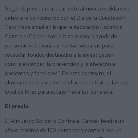
Según la presidenta local, este almuerzo solidario se
celebrará coincidiendo con el Día de la Cuestación,
“la jornada anual en la que la Asociación Española
Contra el Cáncer sale a la calle con la ayuda de
personas voluntarias y huchas solidarias para
recaudar fondos destinados a la investigación
contra el cáncer, la prevención y la atención a
pacientes y familiares”. En este contexto, el
almuerzo se convierte en el acto central de la sede
local de Mijas para esta jornada tan señalada.
El precio
El Almuerzo Solidario Contra el Cáncer tendrá un
aforo máximo de 100 personas y contará con un