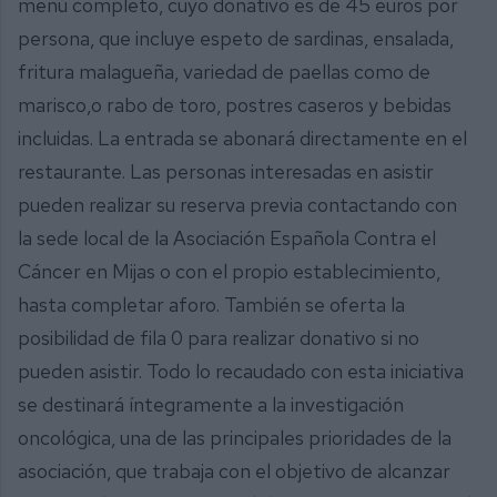
menú completo, cuyo donativo es de 45 euros por
persona, que incluye espeto de sardinas, ensalada,
fritura malagueña, variedad de paellas como de
marisco,o rabo de toro, postres caseros y bebidas
incluidas. La entrada se abonará directamente en el
restaurante. Las personas interesadas en asistir
pueden realizar su reserva previa contactando con
la sede local de la Asociación Española Contra el
Cáncer en Mijas o con el propio establecimiento,
hasta completar aforo. También se oferta la
posibilidad de fila 0 para realizar donativo si no
pueden asistir. Todo lo recaudado con esta iniciativa
se destinará íntegramente a la investigación
oncológica, una de las principales prioridades de la
asociación, que trabaja con el objetivo de alcanzar