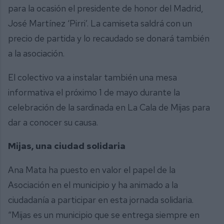
para la ocasión el presidente de honor del Madrid,
José Martínez ‘Pirri’. La camiseta saldrá con un
precio de partida y lo recaudado se donará también
a la asociación.
El colectivo va a instalar también una mesa
informativa el próximo 1 de mayo durante la
celebración de la sardinada en La Cala de Mijas para
dar a conocer su causa.
Mijas, una ciudad solidaria
Ana Mata ha puesto en valor el papel de la
Asociación en el municipio y ha animado a la
ciudadanía a participar en esta jornada solidaria.
“Mijas es un municipio que se entrega siempre en