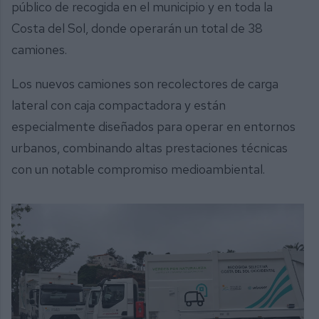
público de recogida en el municipio y en toda la
Costa del Sol, donde operarán un total de 38
camiones.
Los nuevos camiones son recolectores de carga
lateral con caja compactadora y están
especialmente diseñados para operar en entornos
urbanos, combinando altas prestaciones técnicas
con un notable compromiso medioambiental.