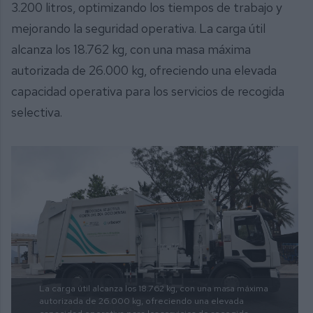
3.200 litros, optimizando los tiempos de trabajo y
mejorando la seguridad operativa. La carga útil
alcanza los 18.762 kg, con una masa máxima
autorizada de 26.000 kg, ofreciendo una elevada
capacidad operativa para los servicios de recogida
selectiva.
La carga útil alcanza los 18.762 kg, con una masa máxima
autorizada de 26.000 kg, ofreciendo una elevada