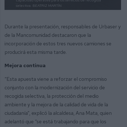
capacidad operativa para los servicios de recogida
selectiva.
BEATRIZ MARTÍN
Durante la presentación, responsables de Urbaser y
de la Mancomunidad destacaron que la
incorporación de estos tres nuevos camiones se
producirá esta misma tarde.
Mejora continua
“Esta apuesta viene a reforzar el compromiso
conjunto con la modernización del servicio de
recogida selectiva, la protección del medio
ambiente y la mejora de la calidad de vida de la
ciudadanía”, explicó la alcaldesa, Ana Mata, quien
adelantó que “se está trabajando para que los