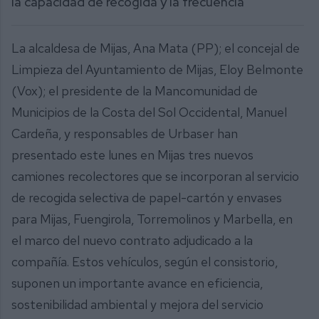
la capacidad de recogida y la frecuencia
La alcaldesa de Mijas, Ana Mata (PP); el concejal de
Limpieza del Ayuntamiento de Mijas, Eloy Belmonte
(Vox); el presidente de la Mancomunidad de
Municipios de la Costa del Sol Occidental, Manuel
Cardeña, y responsables de Urbaser han
presentado este lunes en Mijas tres nuevos
camiones recolectores que se incorporan al servicio
de recogida selectiva de papel-cartón y envases
para Mijas, Fuengirola, Torremolinos y Marbella, en
el marco del nuevo contrato adjudicado a la
compañía. Estos vehículos, según el consistorio,
suponen un importante avance en eficiencia,
sostenibilidad ambiental y mejora del servicio