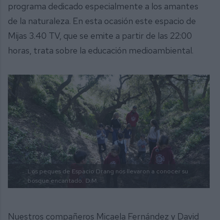
programa dedicado especialmente a los amantes
de la naturaleza. En esta ocasión este espacio de
Mijas 3.40 TV, que se emite a partir de las 22:00
horas, trata sobre la educación medioambiental.
Los peques de Espacio Drang nos llevaron a conocer su
bosque encantado.
D.M.
Nuestros compañeros Micaela Fernández y David