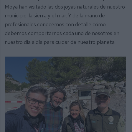
Moya han visitado las dos joyas naturales de nuestro
municipio: la sierra y el mar. Y de la mano de
profesionales conocemos con detalle cómo
debemos comportarnos cada uno de nosotros en
nuestro día a día para cuidar de nuestro planeta.