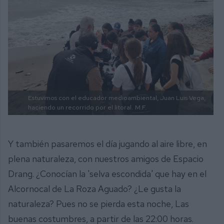
Estuvimos con el educador medioambiental, Juan Luis Vega,
haciendo un recorrido por el litoral.
M.F.
Y también pasaremos el día jugando al aire libre, en
plena naturaleza, con nuestros amigos de Espacio
Drang. ¿Conocían la 'selva escondida' que hay en el
Alcornocal de La Roza Aguado? ¿Le gusta la
naturaleza? Pues no se pierda esta noche, Las
buenas costumbres, a partir de las 22:00 horas.