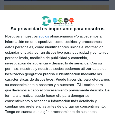
Su privacidad es importante para nosotros
Nosotros y nuestros
socios
almacenamos y/o accedemos a
información en un dispositivo, como cookies, y procesamos
datos personales, como identificadores únicos e información
estándar enviada por un dispositivo para publicidad y contenido
personalizado, medición de publicidad y contenido,
investigación de audiencia y desarrollo de servicios.
Con su
permiso, nosotros y nuestros socios podemos utilizar datos de
localización geográfica precisa e identificación mediante las
características de dispositivos. Puede hacer clic para otorgarnos
su consentimiento a nosotros y a nuestros 1731 socios para
que llevemos a cabo el procesamiento previamente descrito. De
forma alternativa, puede hacer clic para denegar su
consentimiento o acceder a información más detallada y
cambiar sus preferencias antes de otorgar su consentimiento.
Tenga en cuenta que algún procesamiento de sus datos