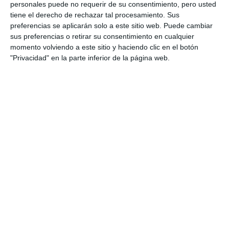
personales puede no requerir de su consentimiento, pero usted
tiene el derecho de rechazar tal procesamiento. Sus
preferencias se aplicarán solo a este sitio web. Puede cambiar
sus preferencias o retirar su consentimiento en cualquier
momento volviendo a este sitio y haciendo clic en el botón
"Privacidad" en la parte inferior de la página web.