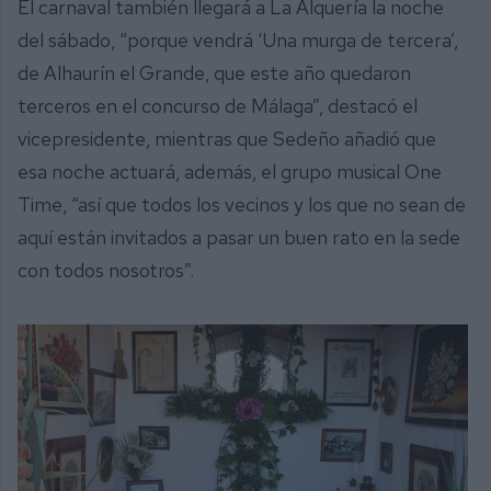
El carnaval también llegará a La Alquería la noche
del sábado, “porque vendrá ‘Una murga de tercera’,
de Alhaurín el Grande, que este año quedaron
terceros en el concurso de Málaga”, destacó el
vicepresidente, mientras que Sedeño añadió que
esa noche actuará, además, el grupo musical One
Time, “así que todos los vecinos y los que no sean de
aquí están invitados a pasar un buen rato en la sede
con todos nosotros”.