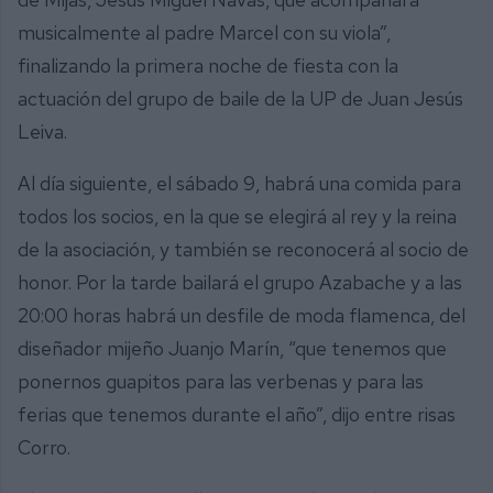
musicalmente al padre Marcel con su viola”,
finalizando la primera noche de fiesta con la
actuación del grupo de baile de la UP de Juan Jesús
Leiva.
Al día siguiente, el sábado 9, habrá una comida para
todos los socios, en la que se elegirá al rey y la reina
de la asociación, y también se reconocerá al socio de
honor. Por la tarde bailará el grupo Azabache y a las
20:00 horas habrá un desfile de moda flamenca, del
diseñador mijeño Juanjo Marín, “que tenemos que
ponernos guapitos para las verbenas y para las
ferias que tenemos durante el año”, dijo entre risas
Corro.