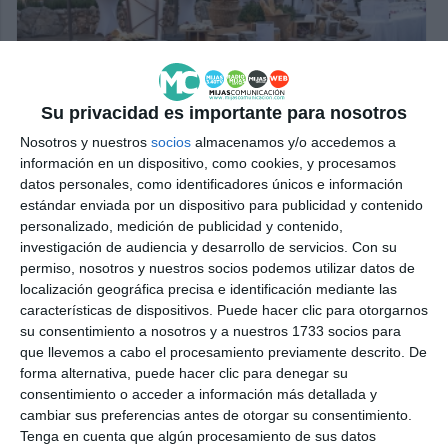
Su privacidad es importante para nosotros
Nosotros y nuestros
socios
almacenamos y/o accedemos a
información en un dispositivo, como cookies, y procesamos
datos personales, como identificadores únicos e información
estándar enviada por un dispositivo para publicidad y contenido
personalizado, medición de publicidad y contenido,
investigación de audiencia y desarrollo de servicios.
Con su
permiso, nosotros y nuestros socios podemos utilizar datos de
localización geográfica precisa e identificación mediante las
características de dispositivos. Puede hacer clic para otorgarnos
su consentimiento a nosotros y a nuestros 1733 socios para
que llevemos a cabo el procesamiento previamente descrito. De
forma alternativa, puede hacer clic para denegar su
consentimiento o acceder a información más detallada y
cambiar sus preferencias antes de otorgar su consentimiento.
Tenga en cuenta que algún procesamiento de sus datos