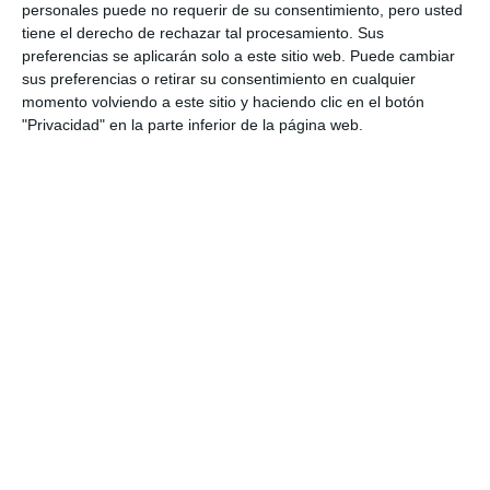
personales puede no requerir de su consentimiento, pero usted
tiene el derecho de rechazar tal procesamiento. Sus
preferencias se aplicarán solo a este sitio web. Puede cambiar
sus preferencias o retirar su consentimiento en cualquier
momento volviendo a este sitio y haciendo clic en el botón
"Privacidad" en la parte inferior de la página web.