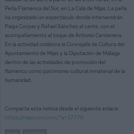
Peña Flamenca del Sur, en La Cala de Mijas. La peña
ha organizado un espectáculo donde intervendrán
Paqui Corpas y Rafael Sánchez al cante, con el
acompañamiento al toque de Antonio Centenera.
En la actividad colabora la Concejalía de Cultura del
Ayuntamiento de Mijas y la Diputación de Málaga
dentro de las actividades de promoción del
flamenco como patrimonio cultural inmaterial de la
humanidad.
Comparte esta noticia desde el siguiente enlace:
https://mijascom.com/?a=37776
MIJAS
FLAMENCO