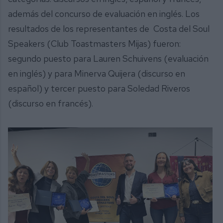
además del concurso de evaluación en inglés. Los
resultados de los representantes de Costa del Soul
Speakers (Club Toastmasters Mijas) fueron:
segundo puesto para Lauren Schuivens (evaluación
en inglés) y para Minerva Quijera (discurso en
español) y tercer puesto para Soledad Riveros
(discurso en francés).