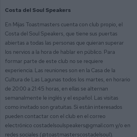
Costa del Soul Speakers
En Mijas Toastmasters cuenta con club propio, el
Costa del Soul Speakers, que tiene sus puertas
abiertas a todas las personas que quieran superar
los nervios a la hora de hablar en público. Para
formar parte de este club no se requiere
experiencia. Las reuniones son en la Casa de la
Cultura de Las Lagunas todos los martes, en horario
de 20:00 a 21:45 horas, en ellas se alternan
semanalmente le inglés y el español. Las visitas
como invitado son gratuitas. Si están interesados
pueden contactar con el club en el correo
electrónico costadelsoulspeakers@gmail.com y/o en
redes sociales (@toastmasterscostadelsoul).