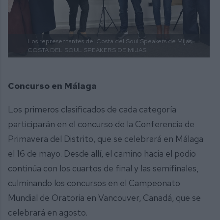
Los representantes del Costa del Soul Speakers de Mijas.
COSTA DEL SOUL SPEAKERS DE MIJAS
Concurso en Málaga
Los primeros clasificados de cada categoría
participarán en el concurso de la Conferencia de
Primavera del Distrito, que se celebrará en Málaga
el 16 de mayo. Desde allí, el camino hacia el podio
continúa con los cuartos de final y las semifinales,
culminando los concursos en el Campeonato
Mundial de Oratoria en Vancouver, Canadá, que se
celebrará en agosto.