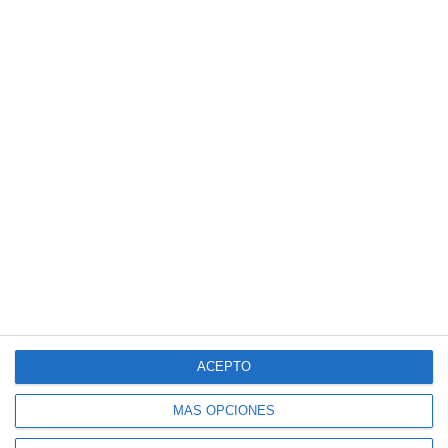
ACEPTO
MÁS OPCIONES