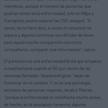
miembros, aunque el número de personas que
podrían tener esta enfermedad, solo en Mijas y
Fuengirola, podría superar las 250, aseguró. “A
veces, se te hace duro, a veces el cansancio te
supera y algunos síntomas son difíciles de llevar,
pero ayuda mucho compartirlo con otros
compañeros, compartir esa información”, valoró.
El párkinson es una enfermedad lenta que empieza
a manifestarse cuando el 50 por ciento de las
neuronas llamadas “dopaminérgicas” dejan de
funcionar en el cerebro. Y no es una patología
exclusiva de personas mayores, recalcó Macías,
“porque la enfermedad se manifiesta mucho antes,
de hecho, en la asociación tenemos algunos