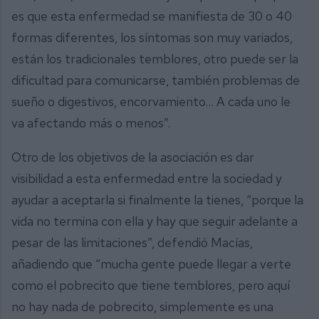
es que esta enfermedad se manifiesta de 30 o 40
formas diferentes, los síntomas son muy variados,
están los tradicionales temblores, otro puede ser la
dificultad para comunicarse, también problemas de
sueño o digestivos, encorvamiento… A cada uno le
va afectando más o menos”.
Otro de los objetivos de la asociación es dar
visibilidad a esta enfermedad entre la sociedad y
ayudar a aceptarla si finalmente la tienes, “porque la
vida no termina con ella y hay que seguir adelante a
pesar de las limitaciones”, defendió Macías,
añadiendo que “mucha gente puede llegar a verte
como el pobrecito que tiene temblores, pero aquí
no hay nada de pobrecito, simplemente es una