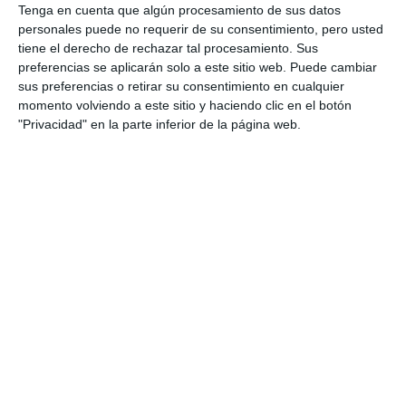
Tenga en cuenta que algún procesamiento de sus datos
personales puede no requerir de su consentimiento, pero usted
tiene el derecho de rechazar tal procesamiento. Sus
preferencias se aplicarán solo a este sitio web. Puede cambiar
sus preferencias o retirar su consentimiento en cualquier
momento volviendo a este sitio y haciendo clic en el botón
"Privacidad" en la parte inferior de la página web.