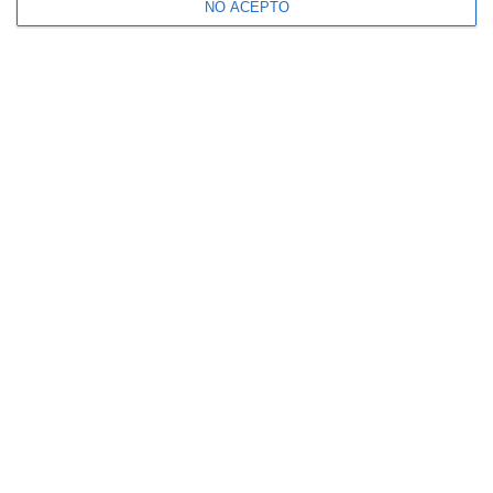
NO ACEPTO