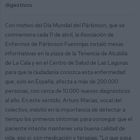
digestivos
Con motivo del Día Mundial del Párkinson, que se
conmemora cada 11 de abril, la Asociación de
Enfermos de Párkinson Fuenmijas instaló mesas
informativas en la plaza de la Tenencia de Alcaldía
de La Cala y en el Centro de Salud de Las Lagunas
para que la ciudadanía conozca esta enfermedad
que, solo en España, afecta a más de 200.000
personas, con cerca de 10.000 nuevos diagnósticos
al año. En este sentido, Arturo Macías, vocal del
colectivo, insistió en la importancia de detectar a
tiempo los primeros síntomas para conseguir que el
paciente intente mantener una buena calidad de
vida, eso sí, con medicación y terapias. “Lo que pasa