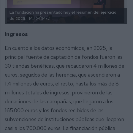
La fundación ha presentado hoy el resumen del ejercicio
de 2025.
MJ GÓMEZ
Ingresos
En cuanto a los datos económicos, en 2025, la
principal fuente de captación de fondos fueron las
30 tiendas benéficas, que recaudaron 4 millones de
euros, seguidos de las herencia, que ascendieron a
1,4 millones de euros, el resto, hasta los más de 8
millones totales de ingresos, provinieron de las
donaciones de las campañas, que llegaron a los
165.000 euros y los fondos recibidos de las
subvenciones de instituciones públicas que llegaron
casi a los 700.000 euros. La financiación pública