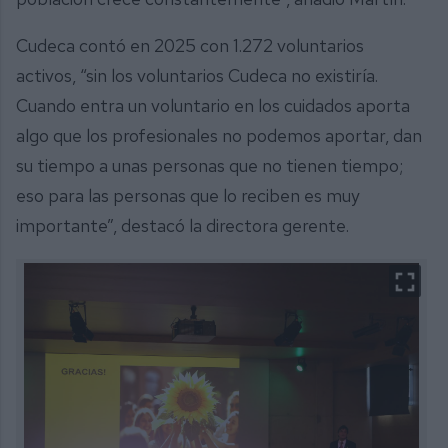
Cudeca contó en 2025 con 1.272 voluntarios
activos, “sin los voluntarios Cudeca no existiría.
Cuando entra un voluntario en los cuidados aporta
algo que los profesionales no podemos aportar, dan
su tiempo a unas personas que no tienen tiempo;
eso para las personas que lo reciben es muy
importante”, destacó la directora gerente.