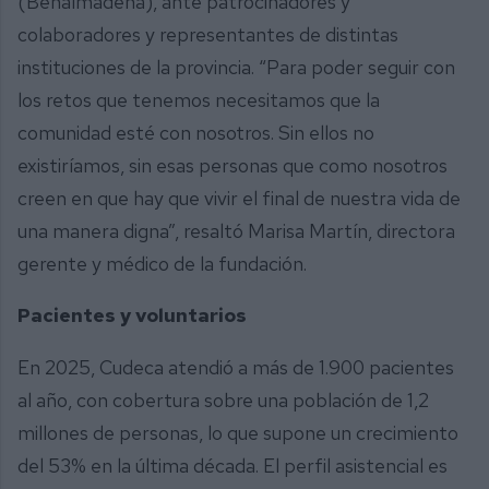
(Benalmádena), ante patrocinadores y
colaboradores y representantes de distintas
instituciones de la provincia. “Para poder seguir con
los retos que tenemos necesitamos que la
comunidad esté con nosotros. Sin ellos no
existiríamos, sin esas personas que como nosotros
creen en que hay que vivir el final de nuestra vida de
una manera digna”, resaltó Marisa Martín, directora
gerente y médico de la fundación.
Pacientes y voluntarios
En 2025, Cudeca atendió a más de 1.900 pacientes
al año, con cobertura sobre una población de 1,2
millones de personas, lo que supone un crecimiento
del 53% en la última década. El perfil asistencial es