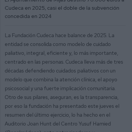
Cudeca en 2025, casi el doble de la subvención
concedida en 2024
La Fundación Cudeca hace balance de 2025. La
entidad se consolida como modelo de cuidado
paliativo, integral, eficiente y, lo más importante,
centrado en las personas. Cudeca lleva más de tres
décadas defendiendo cuidados paliativos con un
modelo que combina la atención clínica, el apoyo
psicosocial y una fuerte implicación comunitaria.
Otro de sus pilares, aseguran, es la transparencia,
por eso la fundación ha presentado este jueves el
resumen del último ejercicio, lo ha hecho en el
Auditorio Joan Hunt del Centro Yusuf Hamied