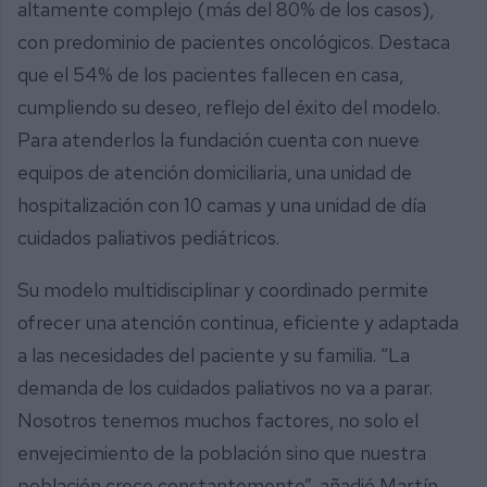
altamente complejo (más del 80% de los casos),
con predominio de pacientes oncológicos. Destaca
que el 54% de los pacientes fallecen en casa,
cumpliendo su deseo, reflejo del éxito del modelo.
Para atenderlos la fundación cuenta con nueve
equipos de atención domiciliaria, una unidad de
hospitalización con 10 camas y una unidad de día
cuidados paliativos pediátricos.
Su modelo multidisciplinar y coordinado permite
ofrecer una atención continua, eficiente y adaptada
a las necesidades del paciente y su familia. “La
demanda de los cuidados paliativos no va a parar.
Nosotros tenemos muchos factores, no solo el
envejecimiento de la población sino que nuestra
población crece constantemente”, añadió Martín.