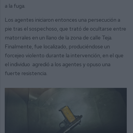
a la fuga.
Los agentes iniciaron entonces una persecución a
pie tras el sospechoso, que trató de ocultarse entre
matorrales en un llano de la zona de calle Teja.
Finalmente, fue localizado, produciéndose un
forcejeo violento durante la intervención, en el que
el individuo agredió a los agentes y opuso una
fuerte resistencia.