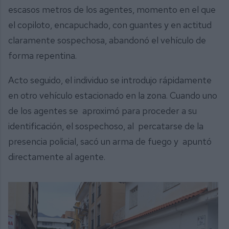
escasos metros de los agentes, momento en el que
el copiloto, encapuchado, con guantes y en actitud
claramente sospechosa, abandonó el vehículo de
forma repentina.
Acto seguido, el individuo se introdujo rápidamente
en otro vehículo estacionado en la zona. Cuando uno
de los agentes se aproximó para proceder a su
identificación, el sospechoso, al percatarse de la
presencia policial, sacó un arma de fuego y apuntó
directamente al agente.