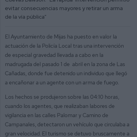
evitar consecuencias mayores y retirar un arma
de la vía pública”
El Ayuntamiento de Mijas ha puesto en valor la
actuación de la Policía Local tras una intervención
de especial gravedad llevada a cabo en la
madrugada del pasado 1 de abril en la zona de Las
Cañadas, donde fue detenido un individuo que llegó
a encañonar a un agente con un arma de fuego.
Los hechos se produjeron sobre las 04:10 horas,
cuando los agentes, que realizaban labores de
vigilancia en las calles Palomar y Camino de
Campanales, detectaron un vehículo que circulaba a
gran velocidad. El turismo se detuvo bruscamente a