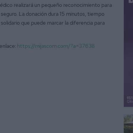
médico realizará un pequeño reconocimiento para
 seguro. La donación dura 15 minutos, tiempo
y solidario que puede marcar la diferencia para
 enlace:
https://mijascom.com/?a=37638