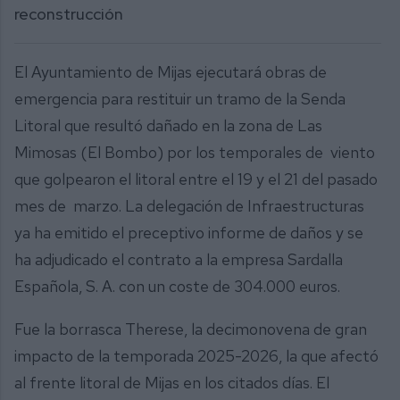
reconstrucción
El Ayuntamiento de Mijas ejecutará obras de
emergencia para restituir un tramo de la Senda
Litoral que resultó dañado en la zona de Las
Mimosas (El Bombo) por los temporales de viento
que golpearon el litoral entre el 19 y el 21 del pasado
mes de marzo. La delegación de Infraestructuras
ya ha emitido el preceptivo informe de daños y se
ha adjudicado el contrato a la empresa Sardalla
Española, S. A. con un coste de 304.000 euros.
Fue la borrasca Therese, la decimonovena de gran
impacto de la temporada 2025-2026, la que afectó
al frente litoral de Mijas en los citados días. El