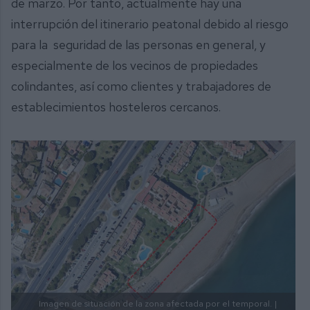
de marzo. Por tanto, actualmente hay una
interrupción del itinerario peatonal debido al riesgo
para la seguridad de las personas en general, y
especialmente de los vecinos de propiedades
colindantes, así como clientes y trabajadores de
establecimientos hosteleros cercanos.
Imagen de situación de la zona afectada por el temporal.
|