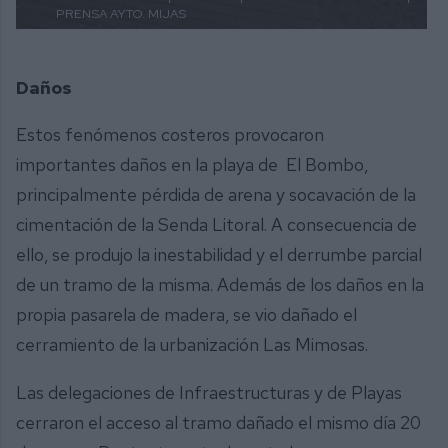
PRENSA AYTO. MIJAS
Daños
Estos fenómenos costeros provocaron
importantes daños en la playa de El Bombo,
principalmente pérdida de arena y socavación de la
cimentación de la Senda Litoral. A consecuencia de
ello, se produjo la inestabilidad y el derrumbe parcial
de un tramo de la misma. Además de los daños en la
propia pasarela de madera, se vio dañado el
cerramiento de la urbanización Las Mimosas.
Las delegaciones de Infraestructuras y de Playas
cerraron el acceso al tramo dañado el mismo día 20