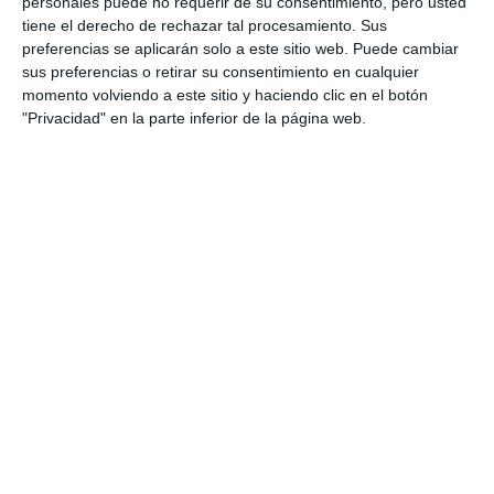
personales puede no requerir de su consentimiento, pero usted
tiene el derecho de rechazar tal procesamiento. Sus
preferencias se aplicarán solo a este sitio web. Puede cambiar
sus preferencias o retirar su consentimiento en cualquier
momento volviendo a este sitio y haciendo clic en el botón
"Privacidad" en la parte inferior de la página web.