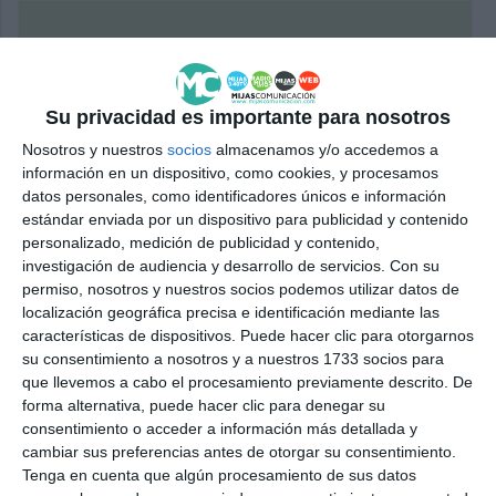
Su privacidad es importante para nosotros
Nosotros y nuestros
socios
almacenamos y/o accedemos a
información en un dispositivo, como cookies, y procesamos
datos personales, como identificadores únicos e información
estándar enviada por un dispositivo para publicidad y contenido
personalizado, medición de publicidad y contenido,
investigación de audiencia y desarrollo de servicios.
Con su
permiso, nosotros y nuestros socios podemos utilizar datos de
localización geográfica precisa e identificación mediante las
características de dispositivos. Puede hacer clic para otorgarnos
su consentimiento a nosotros y a nuestros 1733 socios para
que llevemos a cabo el procesamiento previamente descrito. De
forma alternativa, puede hacer clic para denegar su
consentimiento o acceder a información más detallada y
cambiar sus preferencias antes de otorgar su consentimiento.
Tenga en cuenta que algún procesamiento de sus datos