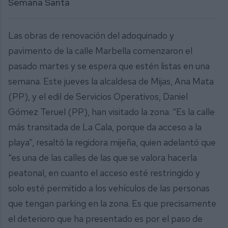
Semana Santa
Las obras de renovación del adoquinado y
pavimento de la calle Marbella comenzaron el
pasado martes y se espera que estén listas en una
semana. Este jueves la alcaldesa de Mijas, Ana Mata
(PP), y el edil de Servicios Operativos, Daniel
Gómez Teruel (PP), han visitado la zona. “Es la calle
más transitada de La Cala, porque da acceso a la
playa”, resaltó la regidora mijeña, quien adelantó que
“es una de las calles de las que se valora hacerla
peatonal, en cuanto el acceso esté restringido y
solo esté permitido a los vehículos de las personas
que tengan parking en la zona. Es que precisamente
el deterioro que ha presentado es por el paso de