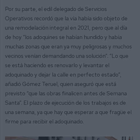
Por su parte, el edil delegado de Servicios
Operativos recordó que la vía había sido objeto de
una remodelación integral en 2021, pero que al día
de hoy “los adoquines se habían hundido y había
muchas zonas que eran ya muy peligrosas y muchos
vecinos venían demandando una solución”. “Lo que
se está haciendo es renovarlo y levantar el
adoquinado y dejar la calle en perfecto estado”,
añadió Gómez Teruel, quien aseguró que está
previsto “que las obras finalicen antes de Semana
Santa”. El plazo de ejecución de los trabajos es de
una semana, ya que hay que esperar a que fragüe el
firme para recibir el adoquinado.