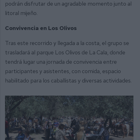
podrán disfrutar de un agradable momento junto al
litoral mijeño.
Convivencia en Los Olivos
Tras este recorrido y llegada a la costa, el grupo se
trasladará al parque Los Olivos de La Cala, donde
tendrá lugar una jornada de convivencia entre
participantes y asistentes, con comida, espacio
habilitado para los caballistas y diversas actividades.