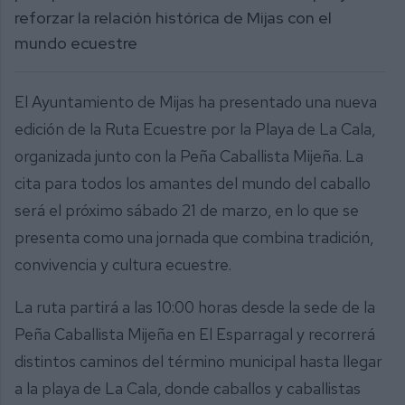
reforzar la relación histórica de Mijas con el
mundo ecuestre
El Ayuntamiento de Mijas ha presentado una nueva
edición de la Ruta Ecuestre por la Playa de La Cala,
organizada junto con la Peña Caballista Mijeña. La
cita para todos los amantes del mundo del caballo
será el próximo sábado 21 de marzo, en lo que se
presenta como una jornada que combina tradición,
convivencia y cultura ecuestre.
La ruta partirá a las 10:00 horas desde la sede de la
Peña Caballista Mijeña en El Esparragal y recorrerá
distintos caminos del término municipal hasta llegar
a la playa de La Cala, donde caballos y caballistas