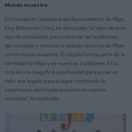
Mundo ecuestre
El concejal de Ganadería del Ayuntamiento de Mijas,
Eloy Belmonte (Vox), ha destacado “el valor de este
tipo de actividades para preservar las tradiciones
del municipio y reforzar la relación histórica de Mijas
con el mundo ecuestre. El caballo forma parte de la
identidad de Mijas y de nuestras tradiciones. Esta
ruta es una magnífica oportunidad para poner en
valor ese legado y para seguir mostrando la
importancia del mundo ecuestre en nuestro
municipio”, ha explicado.